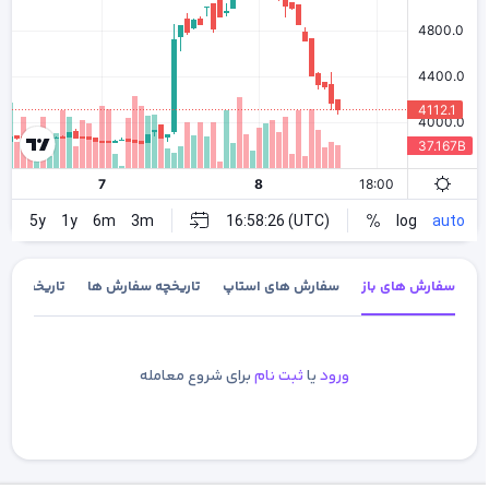
سفارش های باز
سفارش های استاپ
تاریخچه سفارش ها
تاریخچه معا
ورود
یا
ثبت نام
برای شروع معامله