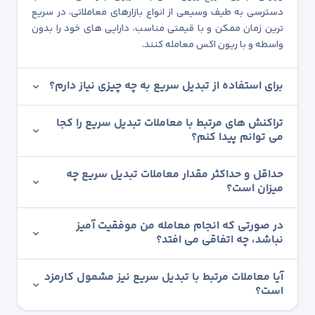
دسترسی به طیف وسیعی از انواع بازارهای معاملاتی، در سریع
ترین زمان ممکن و با قیمتی مناسب، دارایی های خود را بدون
واسطه و با ریون اکس معامله کنند.
برای استفاده از تبدیل سریع به چه چیزی نیاز دارم؟
تراکنش های مرتبط با معاملات تبدیل سریع را کجا
می توانم پیدا کنم؟
حداقل و حداکثر مقدار معاملات تبدیل سریع چه
میزان است؟
در صورتی که انجام معامله من موفقیت آمیز
نباشد، چه اتفاقی می افتد؟
آیا معاملات مرتبط با تبدیل سریع نیز مشمول کارمزد
است؟