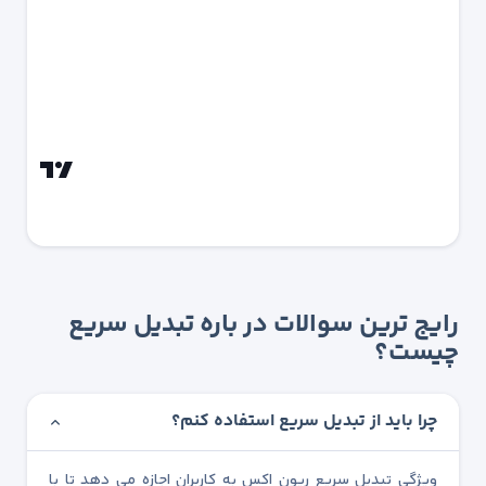
رایج ترین سوالات در باره تبدیل سریع
چیست؟
چرا باید از تبدیل سریع استفاده کنم؟
ویژگی تبدیل سریع ریون اکس به کاربران اجازه می دهد تا با