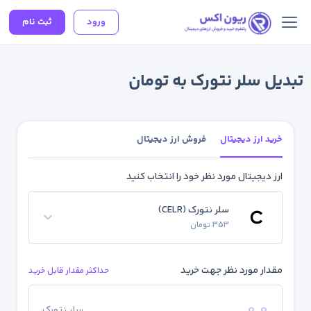
ورود
ثبت نام
تبدیل سلر نتورک به تومان
خرید ارز دیجیتال
فروش ارز دیجیتال
ارز دیجیتال مورد نظر خود را انتخاب کنید
سلر نتورک (CELR)
353 تومان
مقدار مورد نظر جهت خرید
حداکثر مقدار قابل خرید
سلر نتورک