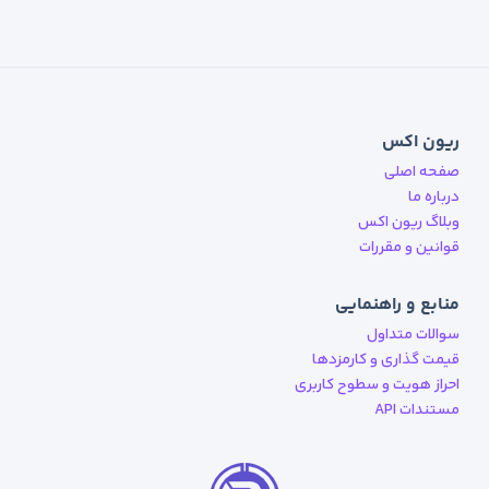
ریون اکس
صفحه اصلی
درباره ما
وبلاگ ریون اکس
قوانین و مقررات
منابع و راهنمایی
سوالات متداول
قیمت گذاری و کارمزدها
احراز هویت و سطوح کاربری
مستندات API