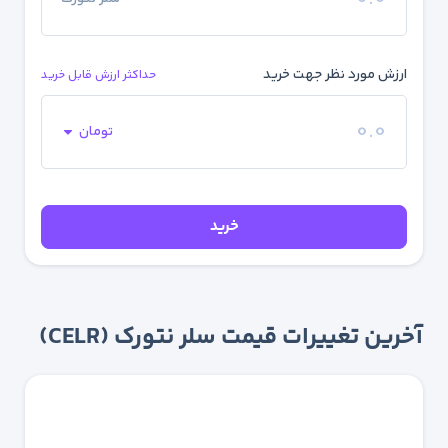
ارزش مورد نظر جهت خرید
حداکثر ارزش قابل خرید
تومان
خرید
آخرین تغییرات قیمت سلر نتورک (CELR)