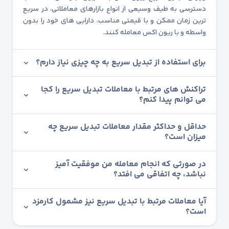
دسترسی به طیف وسیعی از انواع بازارهای معاملاتی، در سریع
ترین زمان ممکن و با قیمتی مناسب، دارایی های خود را بدون
واسطه و با ریون اکس معامله کنند.
برای استفاده از تبدیل سریع به چه چیزی نیاز دارم؟
تراکنش های مرتبط با معاملات تبدیل سریع را کجا
می توانم پیدا کنم؟
حداقل و حداکثر مقدار معاملات تبدیل سریع چه
میزان است؟
در صورتی که انجام معامله من موفقیت آمیز
نباشد، چه اتفاقی می افتد؟
آیا معاملات مرتبط با تبدیل سریع نیز مشمول کارمزد
است؟