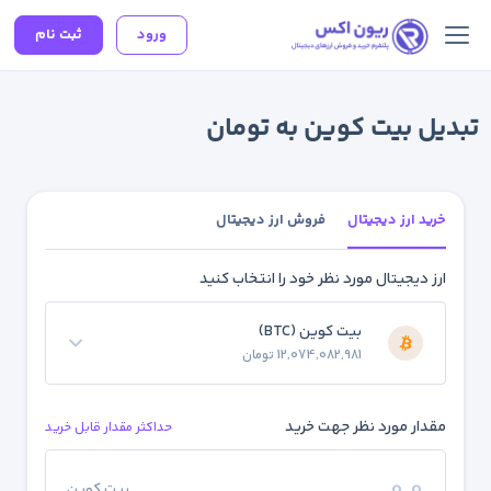
ورود
ثبت نام
تبدیل بیت کوین به تومان
خرید ارز دیجیتال
فروش ارز دیجیتال
ارز دیجیتال مورد نظر خود را انتخاب کنید
بیت کوین (BTC)
12,074,082,981 تومان
مقدار مورد نظر جهت خرید
حداکثر مقدار قابل خرید
بیت کوین