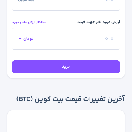
ارزش مورد نظر جهت خرید
حداکثر ارزش قابل خرید
تومان
خرید
آخرین تغییرات قیمت بیت کوین (BTC)