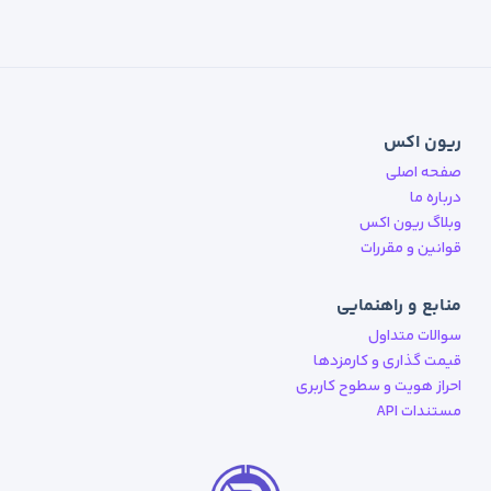
ریون اکس
صفحه اصلی
درباره ما
وبلاگ ریون اکس
قوانین و مقررات
منابع و راهنمایی
سوالات متداول
قیمت گذاری و کارمزدها
احراز هویت و سطوح کاربری
مستندات API