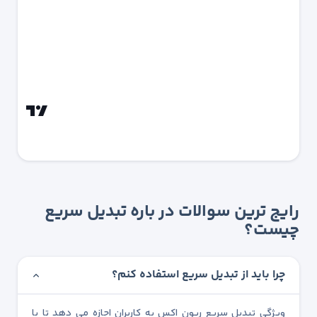
رایج ترین سوالات در باره تبدیل سریع
چیست؟
چرا باید از تبدیل سریع استفاده کنم؟
ویژگی تبدیل سریع ریون اکس به کاربران اجازه می دهد تا با