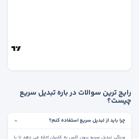
رایج ترین سوالات در باره تبدیل سریع
چیست؟
چرا باید از تبدیل سریع استفاده کنم؟
ویژگی تبدیل سریع ریون اکس به کاربران اجازه می دهد تا با