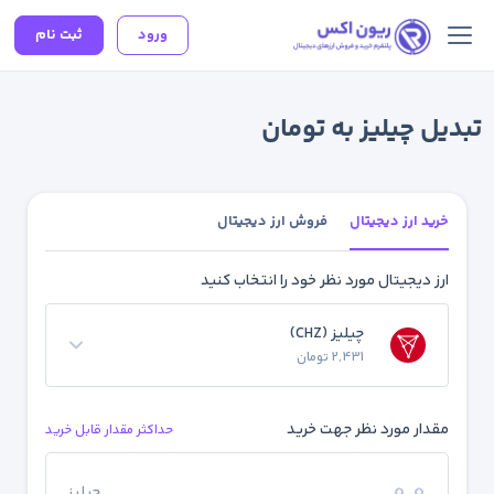
ورود
ثبت نام
تبدیل چیلیز به تومان
خرید ارز دیجیتال
فروش ارز دیجیتال
ارز دیجیتال مورد نظر خود را انتخاب کنید
چیلیز (CHZ)
2,431 تومان
مقدار مورد نظر جهت خرید
حداکثر مقدار قابل خرید
چیلیز