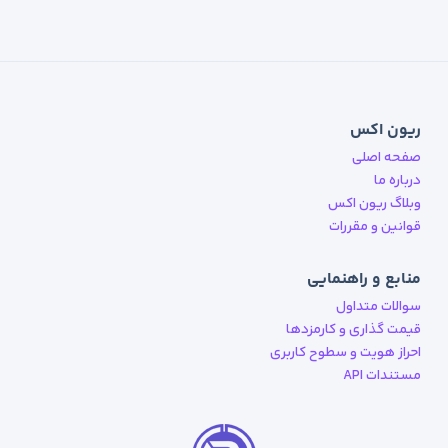
ریون اکس
صفحه اصلی
درباره ما
وبلاگ ریون اکس
قوانین و مقررات
منابع و راهنمایی
سوالات متداول
قیمت گذاری و کارمزدها
احراز هویت و سطوح کاربری
مستندات API