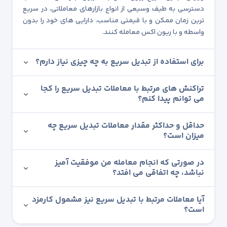
دسترسی به طیف وسیعی از انواع بازارهای معاملاتی، در سریع
ترین زمان ممکن و با قیمتی مناسب، دارایی های خود را بدون
واسطه و با ریون اکس معامله کنند.
برای استفاده از تبدیل سریع به چه چیزی نیاز دارم؟
تراکنش های مرتبط با معاملات تبدیل سریع را کجا
می توانم پیدا کنم؟
حداقل و حداکثر مقدار معاملات تبدیل سریع چه
میزان است؟
در صورتی که انجام معامله من موفقیت آمیز
نباشد، چه اتفاقی می افتد؟
آیا معاملات مرتبط با تبدیل سریع نیز مشمول کارمزد
است؟