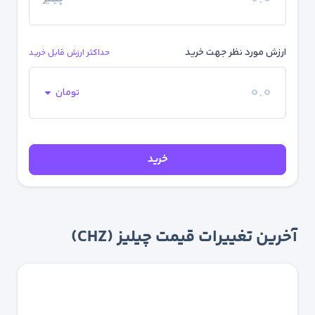
ارزش مورد نظر جهت خرید
حداکثر ارزش قابل خرید
تومان
خرید
آخرین تغییرات قیمت چیلیز (CHZ)