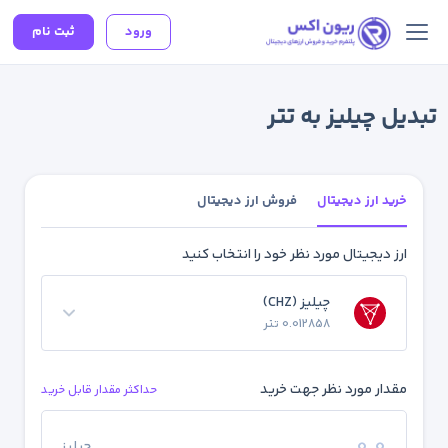
ورود
ثبت نام
تبدیل چیلیز به تتر
خرید ارز دیجیتال
فروش ارز دیجیتال
ارز دیجیتال مورد نظر خود را انتخاب کنید
چیلیز (CHZ)
0.012858 تتر
مقدار مورد نظر جهت خرید
حداکثر مقدار قابل خرید
چیلیز