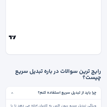
رایج ترین سوالات در باره تبدیل سریع
چیست؟
چرا باید از تبدیل سریع استفاده کنم؟
ویژگی تبدیل سریع ریون اکس به کاربران اجازه می دهد تا با