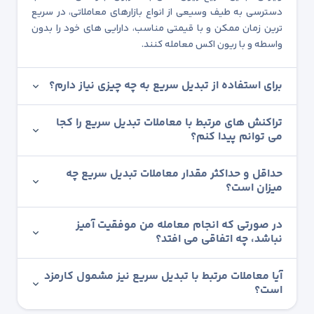
دسترسی به طیف وسیعی از انواع بازارهای معاملاتی، در سریع
ترین زمان ممکن و با قیمتی مناسب، دارایی های خود را بدون
واسطه و با ریون اکس معامله کنند.
برای استفاده از تبدیل سریع به چه چیزی نیاز دارم؟
تراکنش های مرتبط با معاملات تبدیل سریع را کجا
می توانم پیدا کنم؟
حداقل و حداکثر مقدار معاملات تبدیل سریع چه
میزان است؟
در صورتی که انجام معامله من موفقیت آمیز
نباشد، چه اتفاقی می افتد؟
آیا معاملات مرتبط با تبدیل سریع نیز مشمول کارمزد
است؟