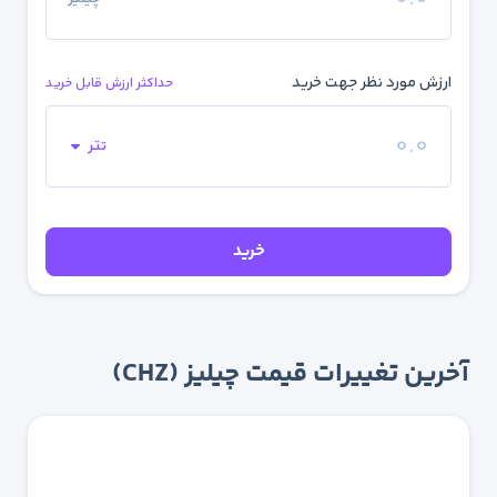
ارزش مورد نظر جهت خرید
حداکثر ارزش قابل خرید
تتر
خرید
آخرین تغییرات قیمت چیلیز (CHZ)