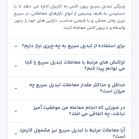
ویژگی تبدیل سریع ریون اکس به کاربران اجازه می دهد تا با
دسترسی به طیف وسیعی از انواع بازارهای معاملاتی، در سریع
ترین زمان ممکن و با قیمتی مناسب، دارایی های خود را بدون
واسطه و با ریون اکس معامله کنند.
برای استفاده از تبدیل سریع به چه چیزی نیاز دارم؟
تراکنش های مرتبط با معاملات تبدیل سریع را کجا
می توانم پیدا کنم؟
حداقل و حداکثر مقدار معاملات تبدیل سریع چه
میزان است؟
در صورتی که انجام معامله من موفقیت آمیز
نباشد، چه اتفاقی می افتد؟
آیا معاملات مرتبط با تبدیل سریع نیز مشمول کارمزد
است؟