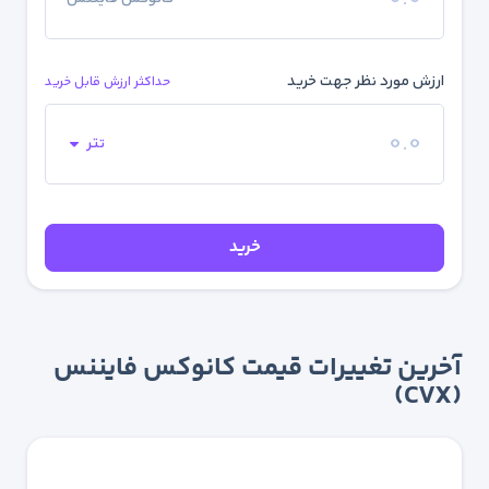
ارزش مورد نظر جهت خرید
حداکثر ارزش قابل خرید
تتر
خرید
آخرین تغییرات قیمت کانوکس فایننس
(CVX)