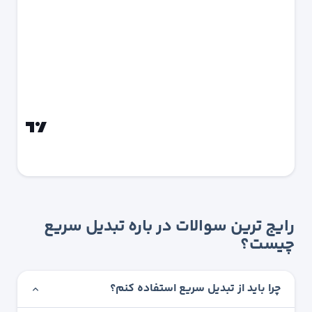
رایج ترین سوالات در باره تبدیل سریع
چیست؟
چرا باید از تبدیل سریع استفاده کنم؟