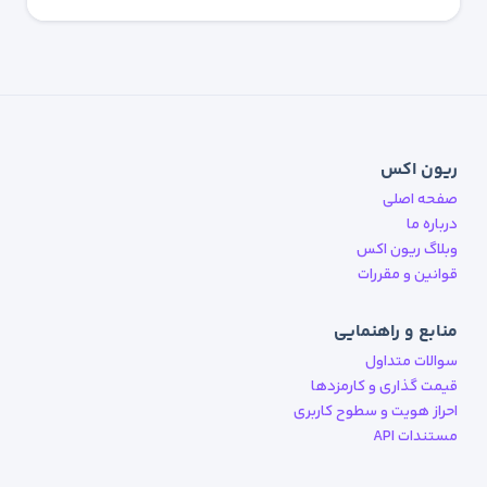
ریون اکس
صفحه اصلی
درباره ما
وبلاگ ریون اکس
قوانین و مقررات
منابع و راهنمایی
سوالات متداول
قیمت گذاری و کارمزدها
احراز هویت و سطوح کاربری
مستندات API