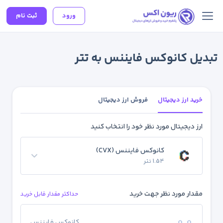
ورود
ثبت نام
تبدیل کانوکس فایننس به تتر
خرید ارز دیجیتال
فروش ارز دیجیتال
ارز دیجیتال مورد نظر خود را انتخاب کنید
کانوکس فایننس (CVX)
1.54 تتر
مقدار مورد نظر جهت خرید
حداکثر مقدار قابل خرید
کانوکس فایننس