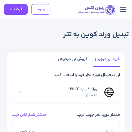
ورود
ثبت نام
تبدیل ورلد کوین به تتر
خرید ارز دیجیتال
فروش ارز دیجیتال
ارز دیجیتال مورد نظر خود را انتخاب کنید
ورلد کوین (WLD)
0.31 تتر
مقدار مورد نظر جهت خرید
حداکثر مقدار قابل خرید
ورلد کوین