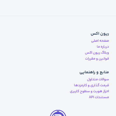
ریون اکس
صفحه اصلی
درباره ما
وبلاگ ریون اکس
قوانین و مقررات
منابع و راهنمایی
سوالات متداول
قیمت گذاری و کارمزدها
احراز هویت و سطوح کاربری
مستندات API