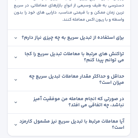
دسترسی به طیف وسیعی از انواع بازارهای معاملاتی، در سریع
ترین زمان ممکن و با قیمتی مناسب، دارایی های خود را بدون
واسطه و با ریون اکس معامله کنند.
برای استفاده از تبدیل سریع به چه چیزی نیاز دارم؟
تراکنش های مرتبط با معاملات تبدیل سریع را کجا
می توانم پیدا کنم؟
حداقل و حداکثر مقدار معاملات تبدیل سریع چه
میزان است؟
در صورتی که انجام معامله من موفقیت آمیز
نباشد، چه اتفاقی می افتد؟
آیا معاملات مرتبط با تبدیل سریع نیز مشمول کارمزد
است؟