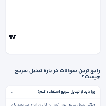
رایج ترین سوالات در باره تبدیل سریع
چیست؟
چرا باید از تبدیل سریع استفاده کنم؟
ویژگی تبدیل سریع ریون اکس به کاربران اجازه می دهد تا با