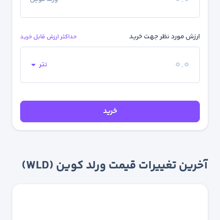
ارزش مورد نظر جهت خرید
حداکثر ارزش قابل خرید
تتر
خرید
آخرین تغییرات قیمت ورلد کوین (WLD)