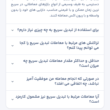
دسترسی به طیف وسیعی از انواع بازارهای معاملاتی، در سریع
ترین زمان ممکن و با قیمتی مناسب، دارایی های خود را بدون
واسطه و با ریون اکس معامله کنند.
برای استفاده از تبدیل سریع به چه چیزی نیاز دارم؟
تراکنش های مرتبط با معاملات تبدیل سریع را کجا
می توانم پیدا کنم؟
حداقل و حداکثر مقدار معاملات تبدیل سریع چه
میزان است؟
در صورتی که انجام معامله من موفقیت آمیز
نباشد، چه اتفاقی می افتد؟
آیا معاملات مرتبط با تبدیل سریع نیز مشمول کارمزد
است؟