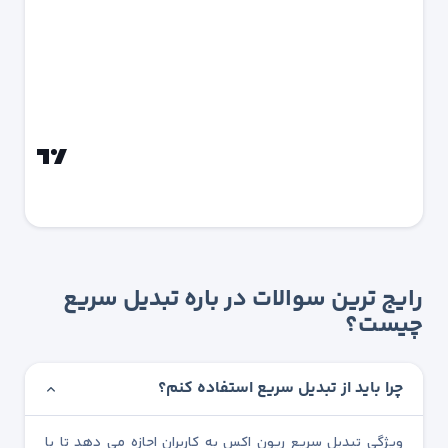
رایج ترین سوالات در باره تبدیل سریع
چیست؟
چرا باید از تبدیل سریع استفاده کنم؟
ویژگی تبدیل سریع ریون اکس به کاربران اجازه می دهد تا با