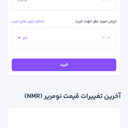
ارزش مورد نظر جهت خرید
حداکثر ارزش قابل خرید
تتر
خرید
آخرین تغییرات قیمت نومریر (NMR)