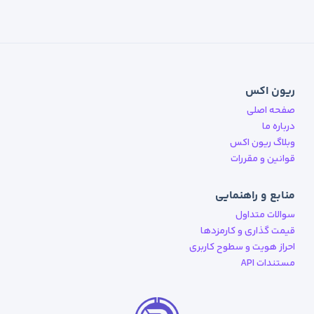
ریون اکس
صفحه اصلی
درباره ما
وبلاگ ریون اکس
قوانین و مقررات
منابع و راهنمایی
سوالات متداول
قیمت گذاری و کارمزدها
احراز هویت و سطوح کاربری
مستندات API