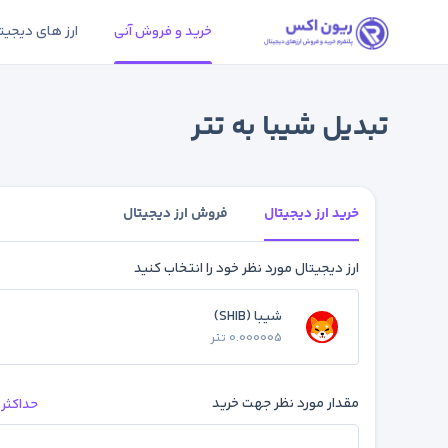
خرید و فروش آنی
ارز های دیجیت
تبدیل شیبا به تتر
خرید ارز دیجیتال
فروش ارز دیجیتال
ارز دیجیتال مورد نظر خود را انتخاب کنید
شیبا (SHIB)
0.000005 تتر
مقدار مورد نظر جهت خرید
حداکثر 