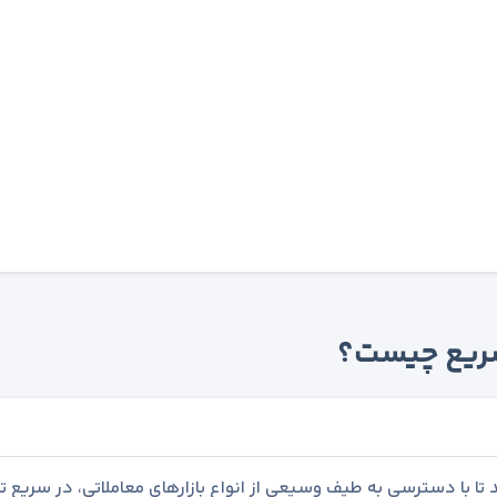
 سریع چیست؟
تا با دسترسی به طیف وسیعی از انواع بازارهای معاملاتی، در سریع ت