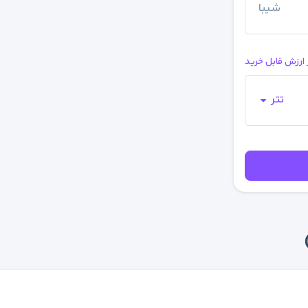
شیبا
 ارزش قابل خرید
تتر