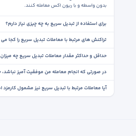
بدون واسطه و با ریون اکس معامله کنند.
برای استفاده از تبدیل سریع به چه چیزی نیاز دارم؟
تراکنش های مرتبط با معاملات تبدیل سریع را کجا می ت
حداقل و حداکثر مقدار معاملات تبدیل سریع چه میزان
در صورتی که انجام معامله من موفقیت آمیز نباشد، چ
آیا معاملات مرتبط با تبدیل سریع نیز مشمول کارمزد 