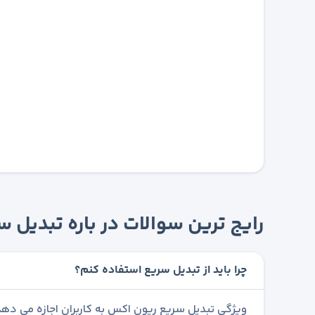
رایج ترین سوالات در باره تبدیل
چرا باید از تبدیل سریع استفاده کنم؟
ویژگی تبدیل سریع ریون اکس به کاربران اجازه می دهد 