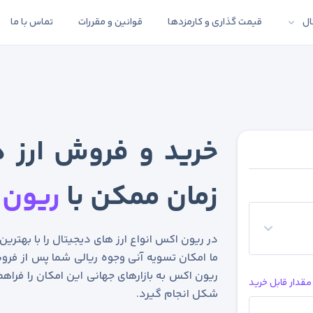
ال
قیمت گذاری و کارمزدها
قوانین و مقررات
تماس با ما
خرید و فروش ارز د
زمان ممکن با
ریون 
در ریون اکس انواع ارز های دیجیتال را با بهتری
ما امکان تسویه آنی وجوه ریالی شما پس از فروش
ریون اکس به بازارهای جهانی این امکان را فراهم
مقدار قابل خرید
شکل انجام گیرد.