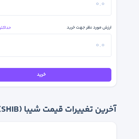
ارزش مورد نظر جهت خرید
حداکثر
خرید
آخرین تغییرات قیمت شیبا (SHIB)