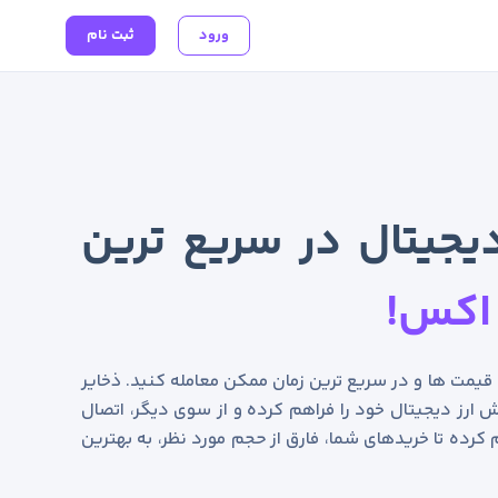
ورود
ثبت نام
یجیتال در سریع ترین
اکس!
ن قیمت ها و در سریع ترین زمان ممکن معامله کنید. ذخایر
 ارز دیجیتال خود را فراهم کرده و از سوی دیگر، اتصال
 کرده تا خریدهای شما، فارق از حجم مورد نظر، به بهترین