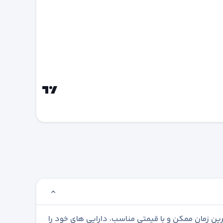
رین زمان ممکن و با قیمتی مناسب، دارایی های خود را