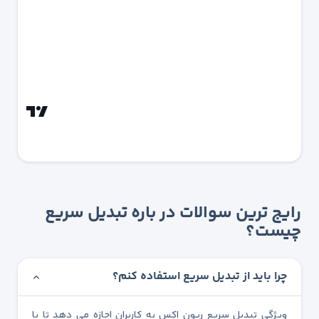
رایج ترین سوالات در باره تبدیل سریع
چیست؟
چرا باید از تبدیل سریع استفاده کنم؟
ویژگی تبدیل سریع ریون اکس به کاربران اجازه می دهد تا با