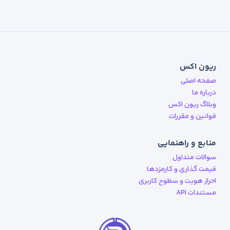
ریون اکس
صفحه اصلی
درباره ما
وبلاگ ریون اکس
قوانین و مقررات
منابع و راهنمایی
سوالات متداول
قیمت گذاری و کارمزدها
احراز هویت و سطوح کاربری
مستندات API