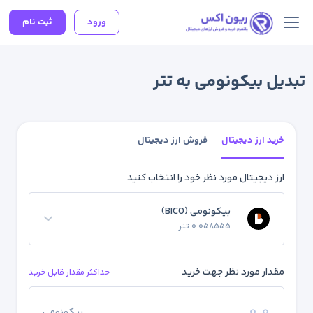
ورود
ثبت نام
تبدیل بیکونومی به تتر
خرید ارز دیجیتال
فروش ارز دیجیتال
ارز دیجیتال مورد نظر خود را انتخاب کنید
بیکونومی (BICO)
0.058555 تتر
مقدار مورد نظر جهت خرید
حداکثر مقدار قابل خرید
بیکونومی