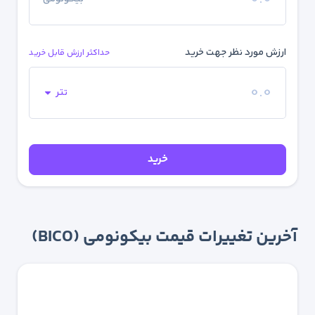
ارزش مورد نظر جهت خرید
حداکثر ارزش قابل خرید
تتر
خرید
آخرین تغییرات قیمت بیکونومی (BICO)