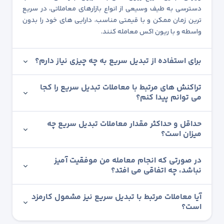
دسترسی به طیف وسیعی از انواع بازارهای معاملاتی، در سریع
ترین زمان ممکن و با قیمتی مناسب، دارایی های خود را بدون
واسطه و با ریون اکس معامله کنند.
برای استفاده از تبدیل سریع به چه چیزی نیاز دارم؟
تراکنش های مرتبط با معاملات تبدیل سریع را کجا
می توانم پیدا کنم؟
حداقل و حداکثر مقدار معاملات تبدیل سریع چه
میزان است؟
در صورتی که انجام معامله من موفقیت آمیز
نباشد، چه اتفاقی می افتد؟
آیا معاملات مرتبط با تبدیل سریع نیز مشمول کارمزد
است؟