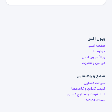
ریون اکس
صفحه اصلی
درباره ما
وبلاگ ریون اکس
قوانین و مقررات
منابع و راهنمایی
سوالات متداول
قیمت گذاری و کارمزدها
احراز هویت و سطوح کاربری
مستندات API