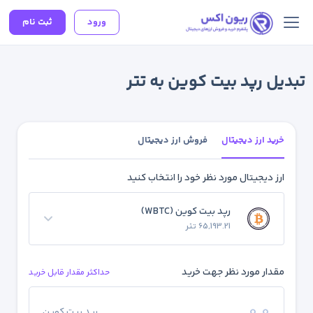
ورود
ثبت نام
تبدیل رپد بیت کوین به تتر
خرید ارز دیجیتال
فروش ارز دیجیتال
ارز دیجیتال مورد نظر خود را انتخاب کنید
رپد بیت کوین (WBTC)
65,193.21 تتر
مقدار مورد نظر جهت خرید
حداکثر مقدار قابل خرید
رپد بیت کوین