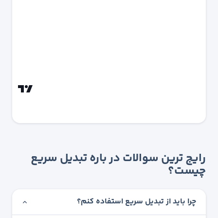
رایج ترین سوالات در باره تبدیل سریع
چیست؟
چرا باید از تبدیل سریع استفاده کنم؟