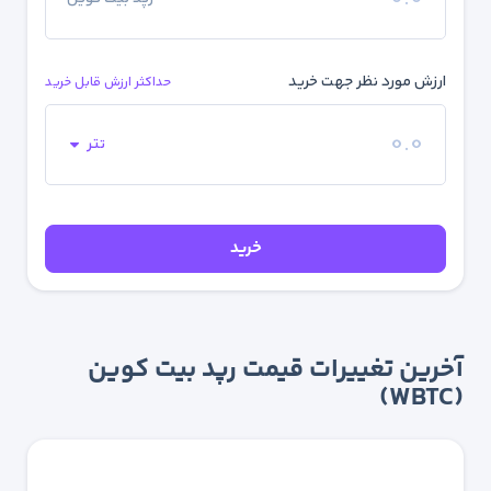
ارزش مورد نظر جهت خرید
حداکثر ارزش قابل خرید
تتر
خرید
آخرین تغییرات قیمت رپد بیت کوین
(WBTC)