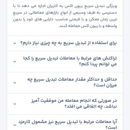
ویژگی تبدیل سریع ریون اکس به کاربران اجازه می دهد تا با
دسترسی به طیف وسیعی از انواع بازارهای معاملاتی، در سریع
ترین زمان ممکن و با قیمتی مناسب، دارایی های خود را بدون
واسطه و با ریون اکس معامله کنند.
برای استفاده از تبدیل سریع به چه چیزی نیاز دارم؟
تراکنش های مرتبط با معاملات تبدیل سریع را کجا
می توانم پیدا کنم؟
حداقل و حداکثر مقدار معاملات تبدیل سریع چه
میزان است؟
در صورتی که انجام معامله من موفقیت آمیز
نباشد، چه اتفاقی می افتد؟
آیا معاملات مرتبط با تبدیل سریع نیز مشمول کارمزد
است؟