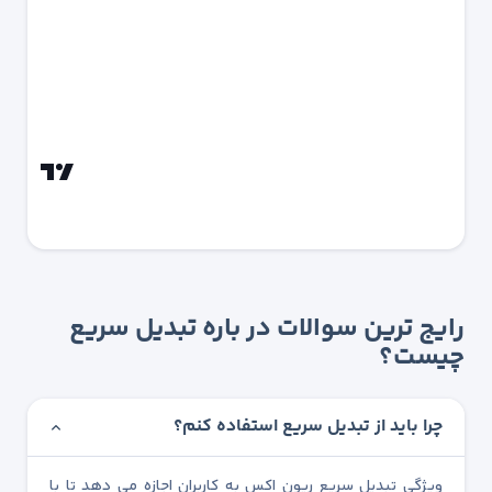
رایج ترین سوالات در باره تبدیل سریع
چیست؟
چرا باید از تبدیل سریع استفاده کنم؟
ویژگی تبدیل سریع ریون اکس به کاربران اجازه می دهد تا با