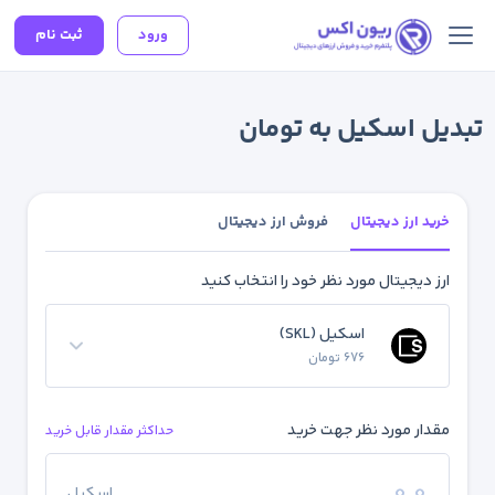
ورود
ثبت نام
تبدیل اسکیل به تومان
خرید ارز دیجیتال
فروش ارز دیجیتال
ارز دیجیتال مورد نظر خود را انتخاب کنید
اسکیل (SKL)
676 تومان
مقدار مورد نظر جهت خرید
حداکثر مقدار قابل خرید
اسکیل