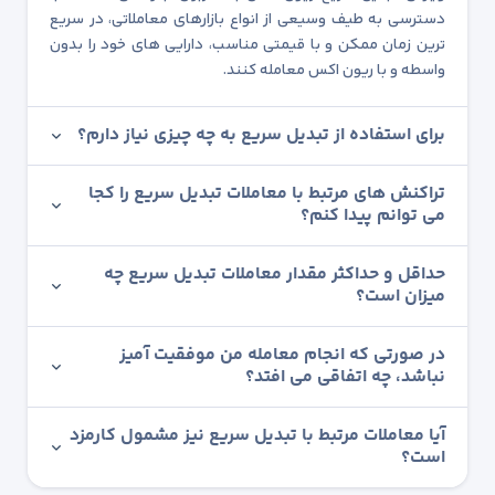
دسترسی به طیف وسیعی از انواع بازارهای معاملاتی، در سریع
ترین زمان ممکن و با قیمتی مناسب، دارایی های خود را بدون
واسطه و با ریون اکس معامله کنند.
برای استفاده از تبدیل سریع به چه چیزی نیاز دارم؟
تراکنش های مرتبط با معاملات تبدیل سریع را کجا
می توانم پیدا کنم؟
حداقل و حداکثر مقدار معاملات تبدیل سریع چه
میزان است؟
در صورتی که انجام معامله من موفقیت آمیز
نباشد، چه اتفاقی می افتد؟
آیا معاملات مرتبط با تبدیل سریع نیز مشمول کارمزد
است؟