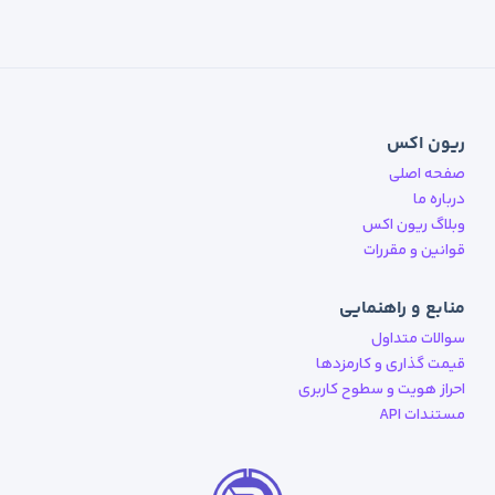
ریون اکس
صفحه اصلی
درباره ما
وبلاگ ریون اکس
قوانین و مقررات
منابع و راهنمایی
سوالات متداول
قیمت گذاری و کارمزدها
احراز هویت و سطوح کاربری
مستندات API