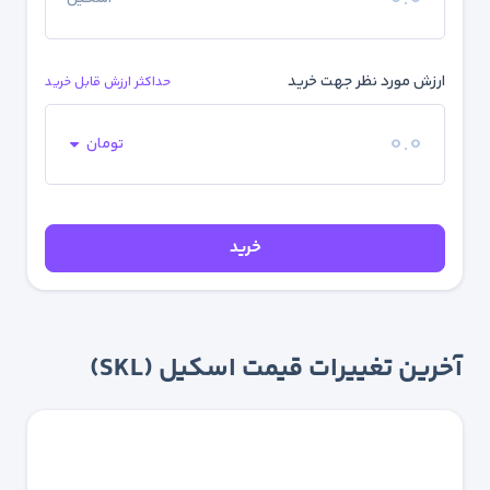
ارزش مورد نظر جهت خرید
حداکثر ارزش قابل خرید
تومان
خرید
آخرین تغییرات قیمت اسکیل (SKL)