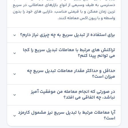
دسترسی به طیف وسیعی از انواع بازارهای معاملاتی، در سریع
ترین زمان ممکن و با قیمتی مناسب، دارایی های خود را بدون
واسطه و با ریون اکس معامله کنند.
برای استفاده از تبدیل سریع به چه چیزی نیاز دارم؟
تراکنش های مرتبط با معاملات تبدیل سریع را کجا
می توانم پیدا کنم؟
حداقل و حداکثر مقدار معاملات تبدیل سریع چه
میزان است؟
در صورتی که انجام معامله من موفقیت آمیز
نباشد، چه اتفاقی می افتد؟
آیا معاملات مرتبط با تبدیل سریع نیز مشمول کارمزد
است؟