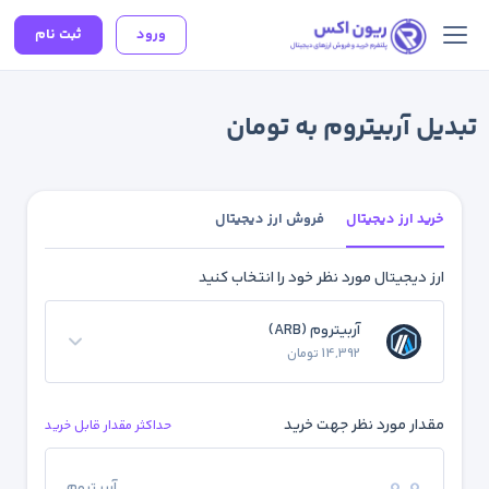
ورود
ثبت نام
تبدیل آربیتروم به تومان
خرید ارز دیجیتال
فروش ارز دیجیتال
ارز دیجیتال مورد نظر خود را انتخاب کنید
آربیتروم (ARB)
14,392 تومان
مقدار مورد نظر جهت خرید
حداکثر مقدار قابل خرید
آربیتروم