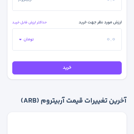
ارزش مورد نظر جهت خرید
حداکثر ارزش قابل خرید
تومان
خرید
آخرین تغییرات قیمت آربیتروم (ARB)