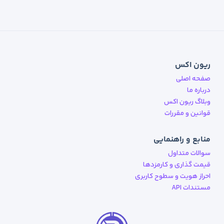
ریون اکس
صفحه اصلی
درباره ما
وبلاگ ریون اکس
قوانین و مقررات
منابع و راهنمایی
سوالات متداول
قیمت گذاری و کارمزدها
احراز هویت و سطوح کاربری
مستندات API