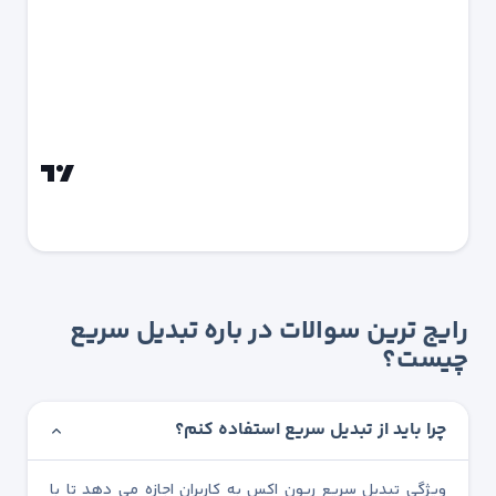
رایج ترین سوالات در باره تبدیل سریع
چیست؟
چرا باید از تبدیل سریع استفاده کنم؟
ویژگی تبدیل سریع ریون اکس به کاربران اجازه می دهد تا با