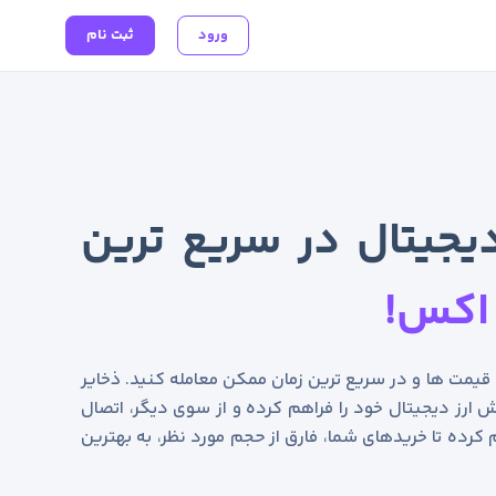
ورود
ثبت نام
یجیتال در سریع ترین
اکس!
ن قیمت ها و در سریع ترین زمان ممکن معامله کنید. ذخایر
 ارز دیجیتال خود را فراهم کرده و از سوی دیگر، اتصال
 کرده تا خریدهای شما، فارق از حجم مورد نظر، به بهترین