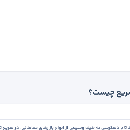
 سریع چیست؟
تا با دسترسی به طیف وسیعی از انواع بازارهای معاملاتی، در سریع ت