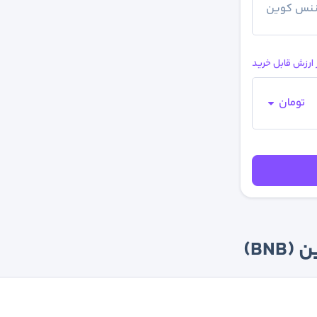
ننس کوین
 ارزش قابل خرید
تومان
BN)