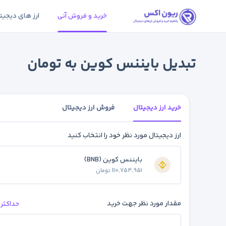
خرید و فروش آنی
ارز های دیجیت
تبدیل بایننس کوین به تومان
خرید ارز دیجیتال
فروش ارز دیجیتال
ارز دیجیتال مورد نظر خود را انتخاب کنید
بایننس کوین (BNB)
110,754,951 تومان
مقدار مورد نظر جهت خرید
حداکثر 