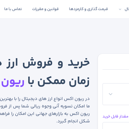
ال
قیمت گذاری و کارمزدها
قوانین و مقررات
تماس با ما
خرید و فروش ارز د
زمان ممکن با
ریون 
در ریون اکس انواع ارز های دیجیتال را با بهتری
ما امکان تسویه آنی وجوه ریالی شما پس از فروش
ریون اکس به بازارهای جهانی این امکان را فراهم
مقدار قابل خرید
شکل انجام گیرد.