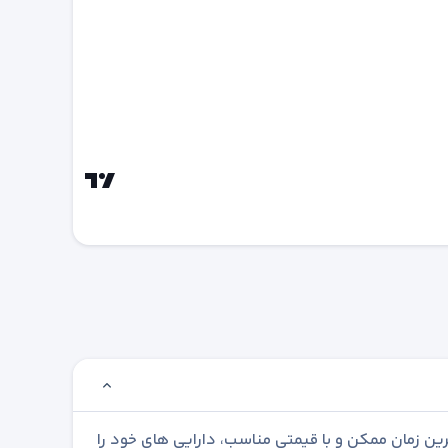
رین زمان ممکن و با قیمتی مناسب، دارایی های خود را