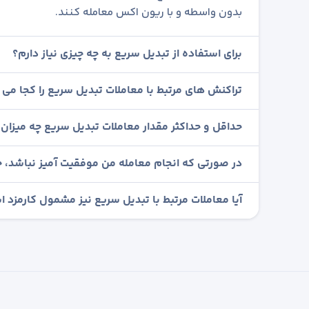
بدون واسطه و با ریون اکس معامله کنند.
برای استفاده از تبدیل سریع به چه چیزی نیاز دارم؟
تراکنش های مرتبط با معاملات تبدیل سریع را کجا می ت
حداقل و حداکثر مقدار معاملات تبدیل سریع چه میزان
در صورتی که انجام معامله من موفقیت آمیز نباشد، چ
آیا معاملات مرتبط با تبدیل سریع نیز مشمول کارمزد 