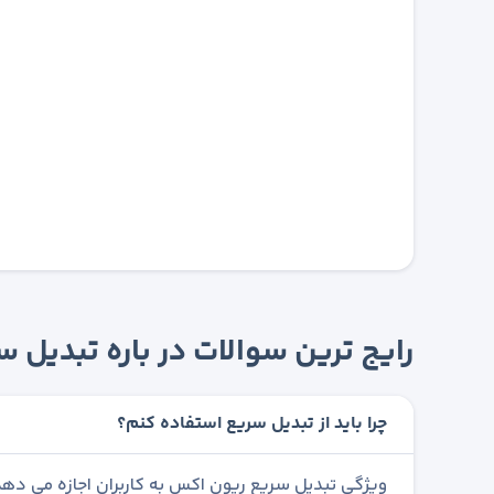
رایج ترین سوالات در باره تبدیل
چرا باید از تبدیل سریع استفاده کنم؟
ویژگی تبدیل سریع ریون اکس به کاربران اجازه می دهد 