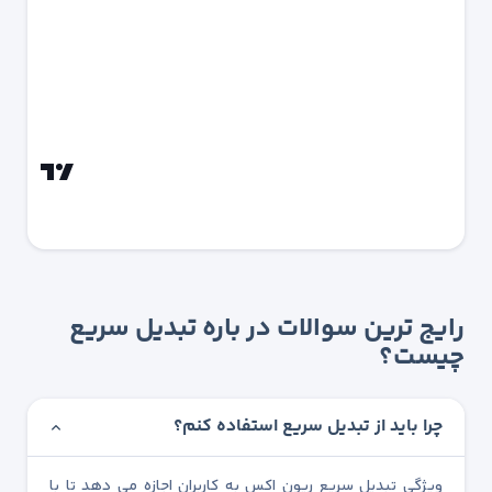
رایج ترین سوالات در باره تبدیل سریع
چیست؟
چرا باید از تبدیل سریع استفاده کنم؟
ویژگی تبدیل سریع ریون اکس به کاربران اجازه می دهد تا با