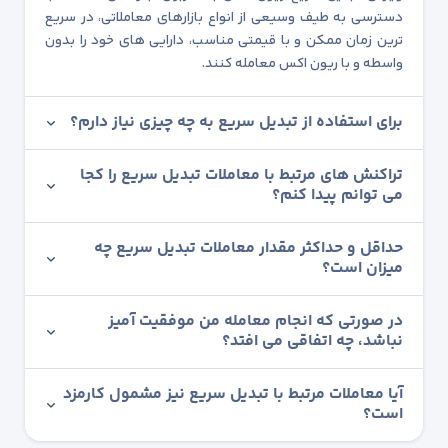
دسترسی به طیف وسیعی از انواع بازارهای معاملاتی، در سریع
ترین زمان ممکن و با قیمتی مناسب، دارایی های خود را بدون
واسطه و با ریون اکس معامله کنند.
برای استفاده از تبدیل سریع به چه چیزی نیاز دارم؟
تراکنش های مرتبط با معاملات تبدیل سریع را کجا
می توانم پیدا کنم؟
حداقل و حداکثر مقدار معاملات تبدیل سریع چه
میزان است؟
در صورتی که انجام معامله من موفقیت آمیز
نباشد، چه اتفاقی می افتد؟
آیا معاملات مرتبط با تبدیل سریع نیز مشمول کارمزد
است؟