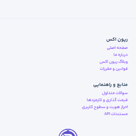
ریون اکس
صفحه اصلی
درباره ما
وبلاگ ریون اکس
قوانین و مقررات
منابع و راهنمایی
سوالات متداول
قیمت گذاری و کارمزدها
احراز هویت و سطوح کاربری
مستندات API