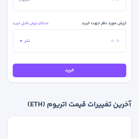
ارزش مورد نظر جهت خرید
حداکثر ارزش قابل خرید
تتر
خرید
آخرین تغییرات قیمت اتریوم (ETH)