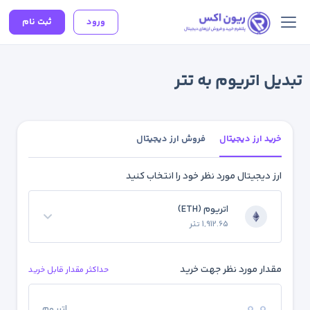
ورود
ثبت نام
تبدیل اتریوم به تتر
خرید ارز دیجیتال
فروش ارز دیجیتال
ارز دیجیتال مورد نظر خود را انتخاب کنید
اتریوم (ETH)
1,912.65 تتر
مقدار مورد نظر جهت خرید
حداکثر مقدار قابل خرید
اتریوم