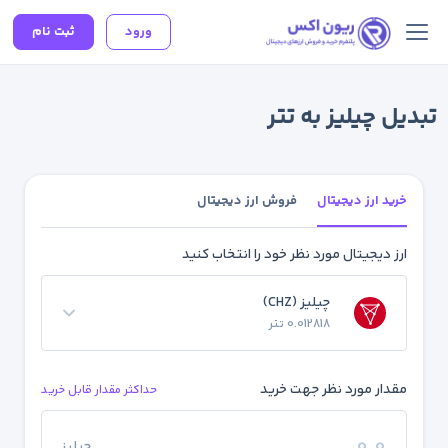
ورود
ثبت نام
تبدیل چیلیز به تتر
خرید ارز دیجیتال
فروش ارز دیجیتال
ارز دیجیتال مورد نظر خود را انتخاب کنید
چیلیز (CHZ)
0.012818 تتر
مقدار مورد نظر جهت خرید
حداکثر مقدار قابل خرید
چیلیز