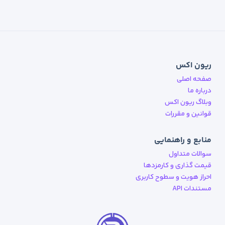
ریون اکس
صفحه اصلی
درباره ما
وبلاگ ریون اکس
قوانین و مقررات
منابع و راهنمایی
سوالات متداول
قیمت گذاری و کارمزدها
احراز هویت و سطوح کاربری
مستندات API