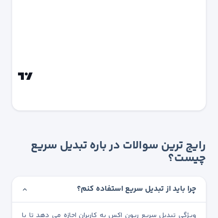
رایج ترین سوالات در باره تبدیل سریع
چیست؟
چرا باید از تبدیل سریع استفاده کنم؟
ویژگی تبدیل سریع ریون اکس به کاربران اجازه می دهد تا با