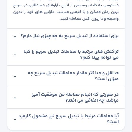
دسترسی به طیف وسیعی از انواع بازارهای معاملاتی، در سریع
ترین زمان ممکن و با قیمتی مناسب، دارایی های خود را بدون
واسطه و با ریون اکس معامله کنند.
برای استفاده از تبدیل سریع به چه چیزی نیاز دارم؟
تراکنش های مرتبط با معاملات تبدیل سریع را کجا
می توانم پیدا کنم؟
حداقل و حداکثر مقدار معاملات تبدیل سریع چه
میزان است؟
در صورتی که انجام معامله من موفقیت آمیز
نباشد، چه اتفاقی می افتد؟
آیا معاملات مرتبط با تبدیل سریع نیز مشمول کارمزد
است؟