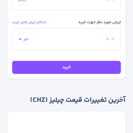
ارزش مورد نظر جهت خرید
حداکثر ارزش قابل خرید
تتر
خرید
آخرین تغییرات قیمت چیلیز (CHZ)