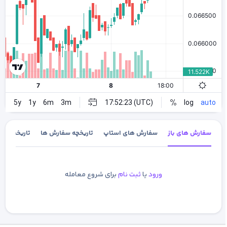
سفارش های باز
سفارش های استاپ
تاریخچه سفارش ها
تاریخچه معا
ورود
یا
ثبت نام
برای شروع معامله