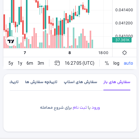
سفارش های باز
سفارش های استاپ
تاریخچه سفارش ها
تاریخچه معا
ورود
یا
ثبت نام
برای شروع معامله