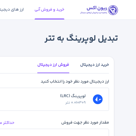
خرید و فروش آنی
ارز های دیجیت
تبدیل لوپرینگ به تتر
خرید ارز دیجیتال
فروش ارز دیجیتال
ارز دیجیتال مورد نظر خود را انتخاب کنید
لوپرینگ (LRC)
0.010309 تتر
مقدار مورد نظر جهت فروش
حداکثر م