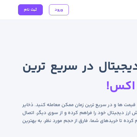
ورود
ثبت نام
یجیتال در سریع ترین
اکس!
ن قیمت ها و در سریع ترین زمان ممکن معامله کنید. ذخایر
 ارز دیجیتال خود را فراهم کرده و از سوی دیگر، اتصال
 کرده تا خریدهای شما، فارق از حجم مورد نظر، به بهترین