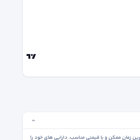
رین زمان ممکن و با قیمتی مناسب، دارایی های خود را