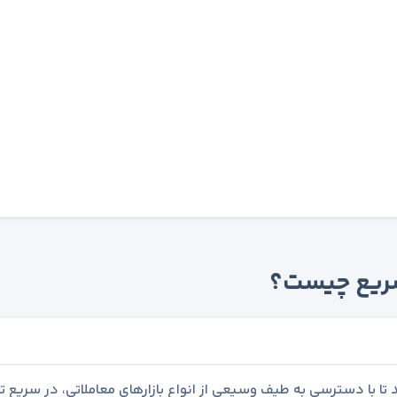
 سریع چیست؟
تا با دسترسی به طیف وسیعی از انواع بازارهای معاملاتی، در سریع ت