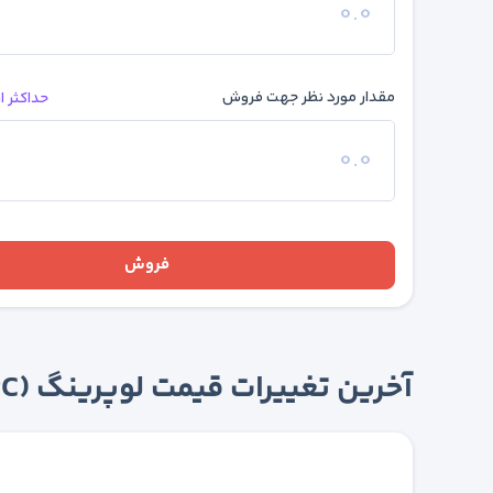
مقدار مورد نظر جهت فروش
حداکثر 
فروش
آخرین تغییرات قیمت لوپرینگ (LRC)