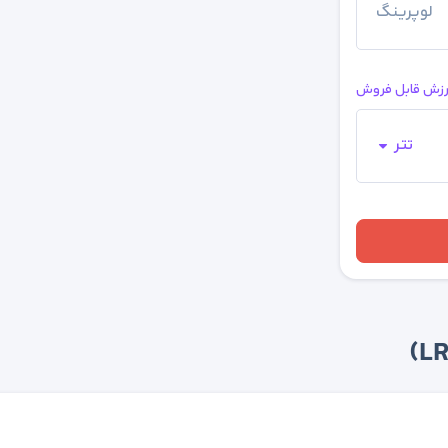
لوپرینگ
ارزش قابل فروش
تتر