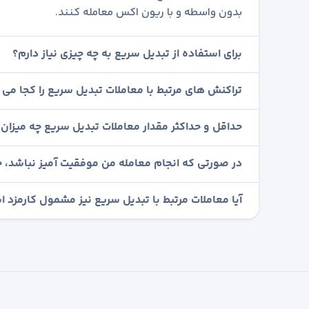
بدون واسطه و با ریون اکس معامله کنند.
برای استفاده از تبدیل سریع به چه چیزی نیاز دارم؟
تراکنش های مرتبط با معاملات تبدیل سریع را کجا می ت
حداقل و حداکثر مقدار معاملات تبدیل سریع چه میزان
در صورتی که انجام معامله من موفقیت آمیز نباشد، چ
آیا معاملات مرتبط با تبدیل سریع نیز مشمول کارمزد 