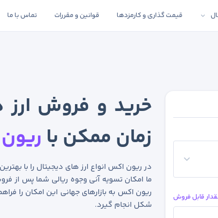
ال
قیمت گذاری و کارمزدها
قوانین و مقررات
تماس با ما
خرید و فروش ارز د
زمان ممکن با
ریون 
در ریون اکس انواع ارز های دیجیتال را با بهتری
ما امکان تسویه آنی وجوه ریالی شما پس از فروش
ریون اکس به بازارهای جهانی این امکان را فراهم
قدار قابل فروش
شکل انجام گیرد.