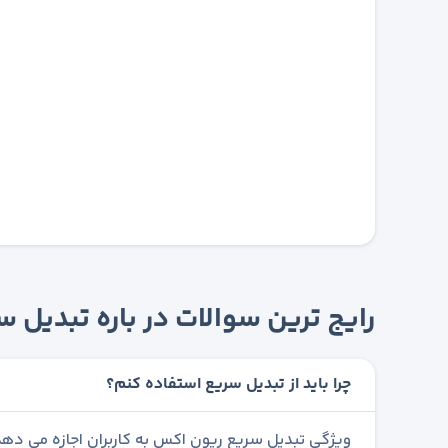
رایج ترین سوالات در باره تبدیل
چرا باید از تبدیل سریع استفاده کنم؟
ویژگی تبدیل سریع ریون اکس به کاربران اجازه می دهد 