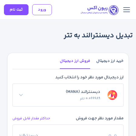
ورود
ثبت نام
تبدیل دیسنترالند به تتر
خرید ارز دیجیتال
فروش ارز دیجیتال
ارز دیجیتال مورد نظر خود را انتخاب کنید
دیسنترالند (MANA)
0.066689 تتر
مقدار مورد نظر جهت فروش
حداکثر مقدار قابل فروش
دیسنترالند