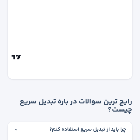
رایج ترین سوالات در باره تبدیل سریع
چیست؟
چرا باید از تبدیل سریع استفاده کنم؟