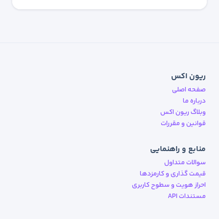
ریون اکس
صفحه اصلی
درباره ما
وبلاگ ریون اکس
قوانین و مقررات
منابع و راهنمایی
سوالات متداول
قیمت گذاری و کارمزدها
احراز هویت و سطوح کاربری
مستندات API