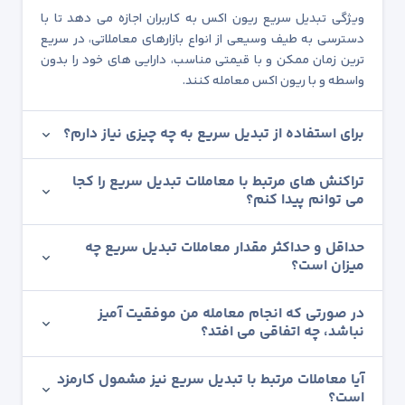
ویژگی تبدیل سریع ریون اکس به کاربران اجازه می دهد تا با
دسترسی به طیف وسیعی از انواع بازارهای معاملاتی، در سریع
ترین زمان ممکن و با قیمتی مناسب، دارایی های خود را بدون
واسطه و با ریون اکس معامله کنند.
برای استفاده از تبدیل سریع به چه چیزی نیاز دارم؟
تراکنش های مرتبط با معاملات تبدیل سریع را کجا
می توانم پیدا کنم؟
حداقل و حداکثر مقدار معاملات تبدیل سریع چه
میزان است؟
در صورتی که انجام معامله من موفقیت آمیز
نباشد، چه اتفاقی می افتد؟
آیا معاملات مرتبط با تبدیل سریع نیز مشمول کارمزد
است؟