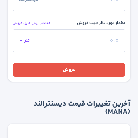
مقدار مورد نظر جهت فروش
حداکثر ارزش قابل فروش
تتر
فروش
آخرین تغییرات قیمت دیسنترالند
(MANA)