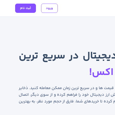
ورود
ثبت نام
یجیتال در سریع ترین
اکس!
ن قیمت ها و در سریع ترین زمان ممکن معامله کنید. ذخایر
 ارز دیجیتال خود را فراهم کرده و از سوی دیگر، اتصال
 کرده تا خریدهای شما، فارق از حجم مورد نظر، به بهترین