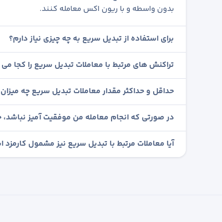
بدون واسطه و با ریون اکس معامله کنند.
برای استفاده از تبدیل سریع به چه چیزی نیاز دارم؟
تراکنش های مرتبط با معاملات تبدیل سریع را کجا می ت
حداقل و حداکثر مقدار معاملات تبدیل سریع چه میزان
در صورتی که انجام معامله من موفقیت آمیز نباشد، چ
آیا معاملات مرتبط با تبدیل سریع نیز مشمول کارمزد 