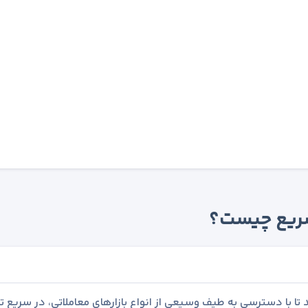
 سریع چیست؟
تا با دسترسی به طیف وسیعی از انواع بازارهای معاملاتی، در سریع ت