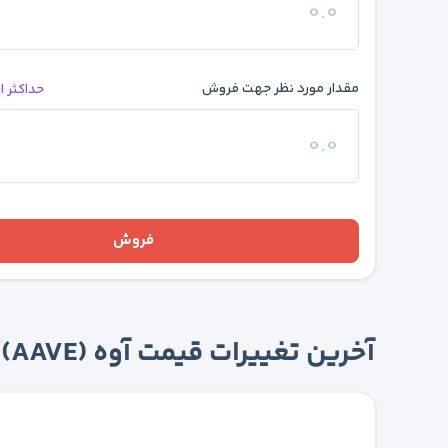
مقدار مورد نظر جهت فروش
حداکثر 
فروش
آخرین تغییرات قیمت آوه (AAVE)