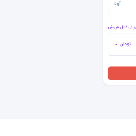
آوه
ارزش قابل فروش
تومان