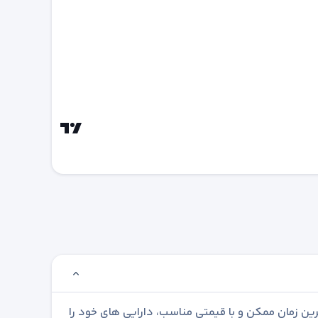
رین زمان ممکن و با قیمتی مناسب، دارایی های خود را