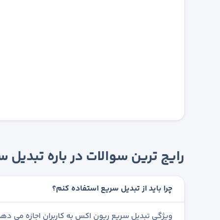
رایج ترین سوالات در باره تبدیل
چرا باید از تبدیل سریع استفاده کنم؟
ویژگی تبدیل سریع ریون اکس به کاربران اجازه می دهد 