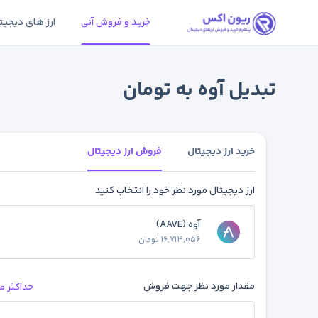
خرید و فروش آنی
ارز های دیجیت
تبدیل آوه به تومان
خرید ارز دیجیتال
فروش ارز دیجیتال
ارز دیجیتال مورد نظر خود را انتخاب کنید
آوه (AAVE)
16,714,056 تومان
مقدار مورد نظر جهت فروش
حداکثر م