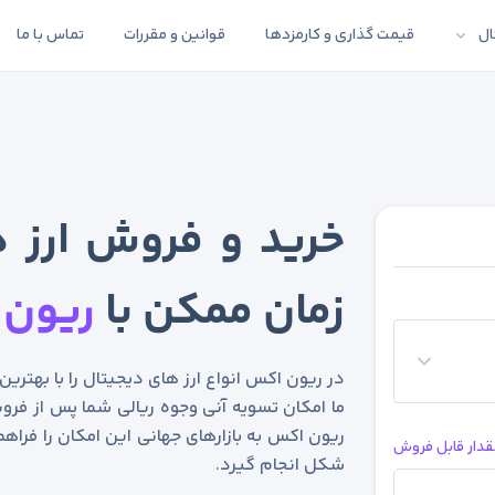
ال
قیمت گذاری و کارمزدها
قوانین و مقررات
تماس با ما
خرید و فروش ارز د
زمان ممکن با
ریون 
در ریون اکس انواع ارز های دیجیتال را با بهتری
ما امکان تسویه آنی وجوه ریالی شما پس از فروش
ریون اکس به بازارهای جهانی این امکان را فراهم
قدار قابل فروش
شکل انجام گیرد.