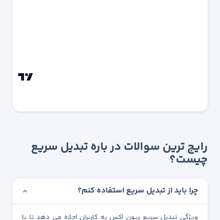
رایج ترین سوالات در باره تبدیل سریع
چیست؟
چرا باید از تبدیل سریع استفاده کنم؟
ویژگی تبدیل سریع ریون اکس به کاربران اجازه می دهد تا با