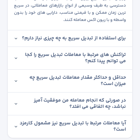
دسترسی به طیف وسیعی از انواع بازارهای معاملاتی، در سریع
ترین زمان ممکن و با قیمتی مناسب، دارایی های خود را بدون
واسطه و با ریون اکس معامله کنند.
برای استفاده از تبدیل سریع به چه چیزی نیاز دارم؟
تراکنش های مرتبط با معاملات تبدیل سریع را کجا
می توانم پیدا کنم؟
حداقل و حداکثر مقدار معاملات تبدیل سریع چه
میزان است؟
در صورتی که انجام معامله من موفقیت آمیز
نباشد، چه اتفاقی می افتد؟
آیا معاملات مرتبط با تبدیل سریع نیز مشمول کارمزد
است؟