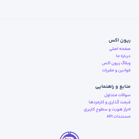
ریون اکس
صفحه اصلی
درباره ما
وبلاگ ریون اکس
قوانین و مقررات
منابع و راهنمایی
سوالات متداول
قیمت گذاری و کارمزدها
احراز هویت و سطوح کاربری
مستندات API