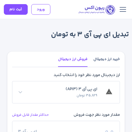
ورود
ثبت نام
تبدیل ای پی آی ۳ به تومان
خرید ارز دیجیتال
فروش ارز دیجیتال
ارز دیجیتال مورد نظر خود را انتخاب کنید
ای پی آی ۳ (API3)
35,829 تومان
مقدار مورد نظر جهت فروش
حداکثر مقدار قابل فروش
ای پی آی ۳