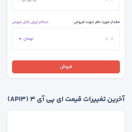
مقدار مورد نظر جهت فروش
حداکثر ارزش قابل فروش
تومان
فروش
آخرین تغییرات قیمت ای پی آی ۳ (API3)