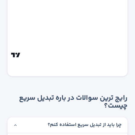
رایج ترین سوالات در باره تبدیل سریع
چیست؟
چرا باید از تبدیل سریع استفاده کنم؟