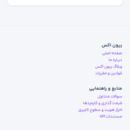
ریون اکس
صفحه اصلی
درباره ما
وبلاگ ریون اکس
قوانین و مقررات
منابع و راهنمایی
سوالات متداول
قیمت گذاری و کارمزدها
احراز هویت و سطوح کاربری
مستندات API