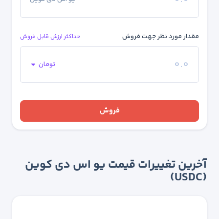
مقدار مورد نظر جهت فروش
حداکثر ارزش قابل فروش
تومان
فروش
آخرین تغییرات قیمت یو اس دی کوین
(USDC)