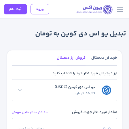
ورود
ثبت نام
تبدیل یو اس دی کوین به تومان
خرید ارز دیجیتال
فروش ارز دیجیتال
ارز دیجیتال مورد نظر خود را انتخاب کنید
یو اس دی کوین (USDC)
185,919 تومان
مقدار مورد نظر جهت فروش
حداکثر مقدار قابل فروش
یو اس دی کوین