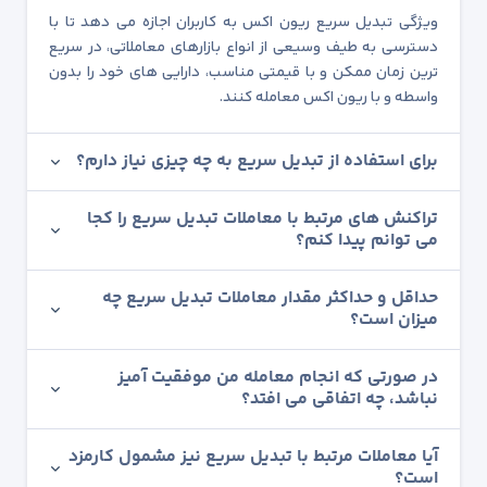
ویژگی تبدیل سریع ریون اکس به کاربران اجازه می دهد تا با
دسترسی به طیف وسیعی از انواع بازارهای معاملاتی، در سریع
ترین زمان ممکن و با قیمتی مناسب، دارایی های خود را بدون
واسطه و با ریون اکس معامله کنند.
برای استفاده از تبدیل سریع به چه چیزی نیاز دارم؟
تراکنش های مرتبط با معاملات تبدیل سریع را کجا
می توانم پیدا کنم؟
حداقل و حداکثر مقدار معاملات تبدیل سریع چه
میزان است؟
در صورتی که انجام معامله من موفقیت آمیز
نباشد، چه اتفاقی می افتد؟
آیا معاملات مرتبط با تبدیل سریع نیز مشمول کارمزد
است؟