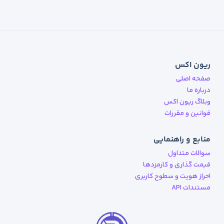
ریون اکس
صفحه اصلی
درباره ما
وبلاگ ریون اکس
قوانین و مقررات
منابع و راهنمایی
سوالات متداول
قیمت گذاری و کارمزدها
احراز هویت و سطوح کاربری
مستندات API