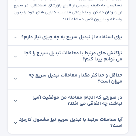
دسترسی به طیف وسیعی از انواع بازارهای معاملاتی، در سریع
ترین زمان ممکن و با قیمتی مناسب، دارایی های خود را بدون
واسطه و با ریون اکس معامله کنند.
برای استفاده از تبدیل سریع به چه چیزی نیاز دارم؟
تراکنش های مرتبط با معاملات تبدیل سریع را کجا
می توانم پیدا کنم؟
حداقل و حداکثر مقدار معاملات تبدیل سریع چه
میزان است؟
در صورتی که انجام معامله من موفقیت آمیز
نباشد، چه اتفاقی می افتد؟
آیا معاملات مرتبط با تبدیل سریع نیز مشمول کارمزد
است؟