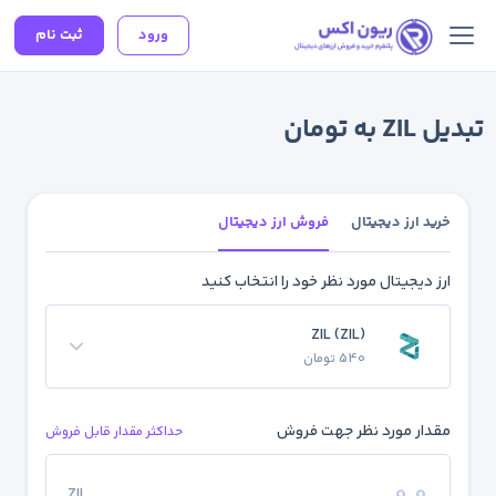
ورود
ثبت نام
تبدیل ZIL به تومان
خرید ارز دیجیتال
فروش ارز دیجیتال
ارز دیجیتال مورد نظر خود را انتخاب کنید
ZIL (ZIL)
540 تومان
مقدار مورد نظر جهت فروش
حداکثر مقدار قابل فروش
ZIL