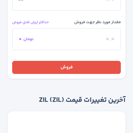
مقدار مورد نظر جهت فروش
حداکثر ارزش قابل فروش
تومان
فروش
آخرین تغییرات قیمت ZIL (ZIL)