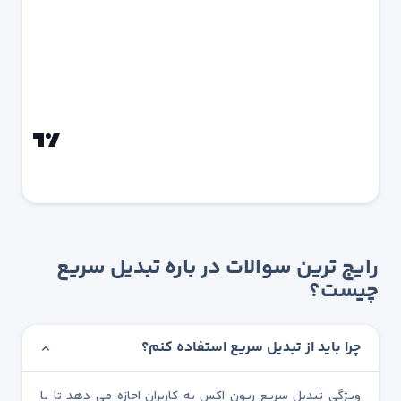
رایج ترین سوالات در باره تبدیل سریع
چیست؟
چرا باید از تبدیل سریع استفاده کنم؟
ویژگی تبدیل سریع ریون اکس به کاربران اجازه می دهد تا با