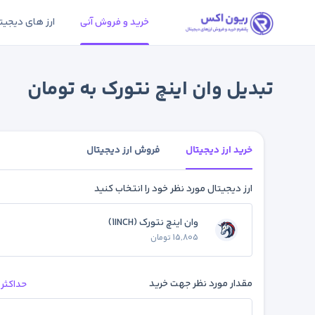
خرید و فروش آنی
ارز های دیجیت
تبدیل وان اینچ نتورک به تومان
خرید ارز دیجیتال
فروش ارز دیجیتال
ارز دیجیتال مورد نظر خود را انتخاب کنید
وان اینچ نتورک (1INCH)
15,805 تومان
مقدار مورد نظر جهت خرید
حداکثر 