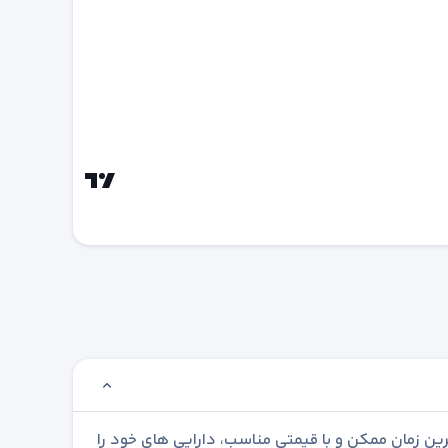
رین زمان ممکن و با قیمتی مناسب، دارایی های خود را