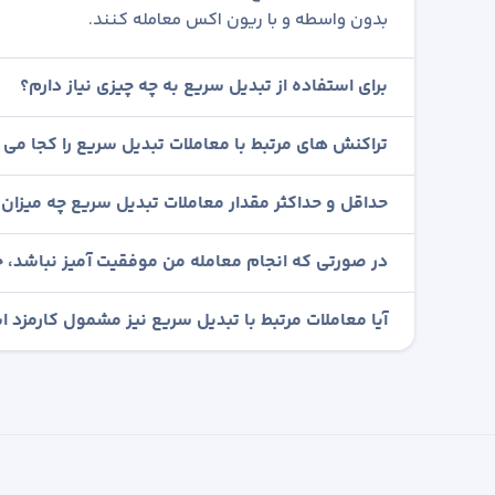
بدون واسطه و با ریون اکس معامله کنند.
برای استفاده از تبدیل سریع به چه چیزی نیاز دارم؟
تراکنش های مرتبط با معاملات تبدیل سریع را کجا می ت
حداقل و حداکثر مقدار معاملات تبدیل سریع چه میزان
در صورتی که انجام معامله من موفقیت آمیز نباشد، چ
آیا معاملات مرتبط با تبدیل سریع نیز مشمول کارمزد 