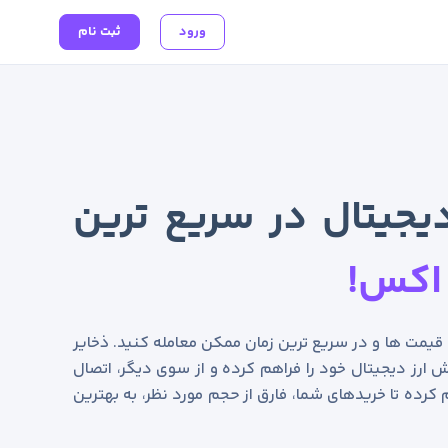
ورود
ثبت نام
یجیتال در سریع ترین
اکس!
ن قیمت ها و در سریع ترین زمان ممکن معامله کنید. ذخایر
 ارز دیجیتال خود را فراهم کرده و از سوی دیگر، اتصال
 کرده تا خریدهای شما، فارق از حجم مورد نظر، به بهترین