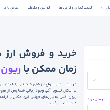
ال
قیمت گذاری و کارمزدها
قوانین و مقررات
تماس با ما
خرید و فروش ارز د
زمان ممکن با
ریون 
در ریون اکس انواع ارز های دیجیتال را با بهتری
ما امکان تسویه آنی وجوه ریالی شما پس از فروش
ریون اکس به بازارهای جهانی این امکان را فراهم
مقدار قابل خرید
شکل انجام گیرد.