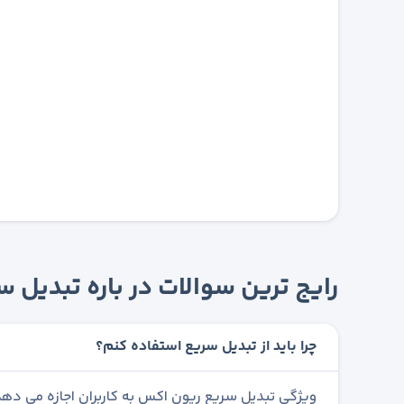
رایج ترین سوالات در باره تبدیل
چرا باید از تبدیل سریع استفاده کنم؟
ویژگی تبدیل سریع ریون اکس به کاربران اجازه می دهد 