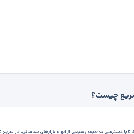
 سریع چیست؟
تا با دسترسی به طیف وسیعی از انواع بازارهای معاملاتی، در سریع ت