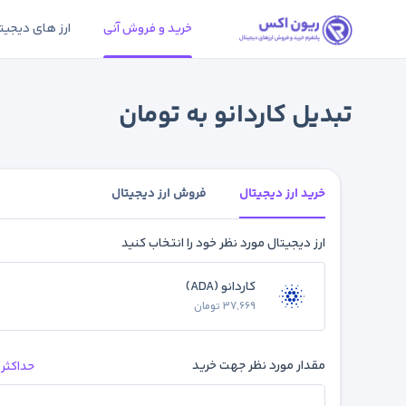
خرید و فروش آنی
ارز های دیجیت
تبدیل کاردانو به تومان
خرید ارز دیجیتال
فروش ارز دیجیتال
ارز دیجیتال مورد نظر خود را انتخاب کنید
کاردانو (ADA)
37,669 تومان
مقدار مورد نظر جهت خرید
حداکثر 