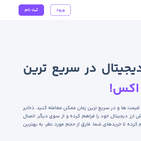
ورود
ثبت نام
یجیتال در سریع ترین
اکس!
ن قیمت ها و در سریع ترین زمان ممکن معامله کنید. ذخایر
 ارز دیجیتال خود را فراهم کرده و از سوی دیگر، اتصال
 کرده تا خریدهای شما، فارق از حجم مورد نظر، به بهترین