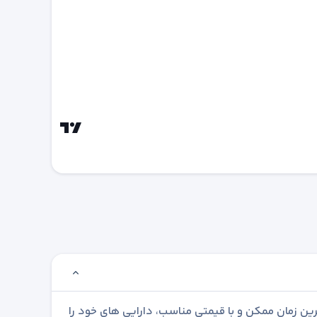
رین زمان ممکن و با قیمتی مناسب، دارایی های خود را