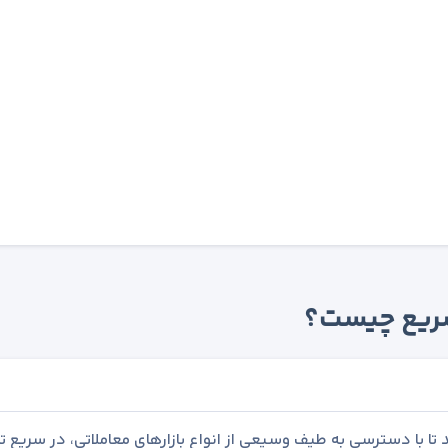
 سریع چیست؟
تا با دسترسی به طیف وسیعی از انواع بازارهای معاملاتی، در سریع ت