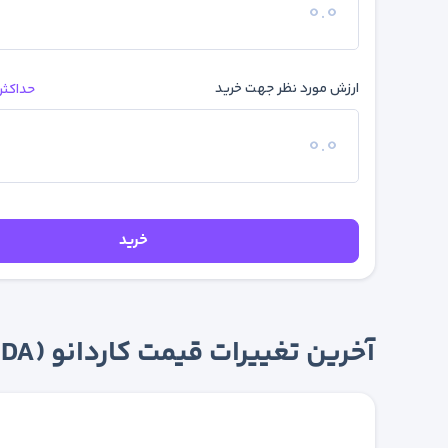
ارزش مورد نظر جهت خرید
حداکثر
خرید
آخرین تغییرات قیمت کاردانو (ADA)