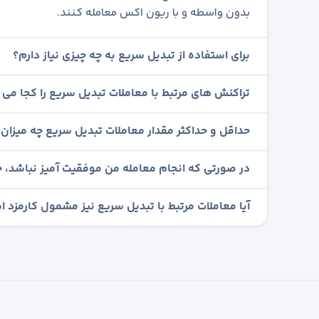
بدون واسطه و با ریون اکس معامله کنند.
برای استفاده از تبدیل سریع به چه چیزی نیاز دارم؟
تراکنش های مرتبط با معاملات تبدیل سریع را کجا می ت
حداقل و حداکثر مقدار معاملات تبدیل سریع چه میزان
در صورتی که انجام معامله من موفقیت آمیز نباشد، چ
آیا معاملات مرتبط با تبدیل سریع نیز مشمول کارمزد 