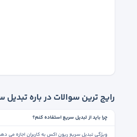
رایج ترین سوالات در باره تبدیل
چرا باید از تبدیل سریع استفاده کنم؟
ویژگی تبدیل سریع ریون اکس به کاربران اجازه می دهد 