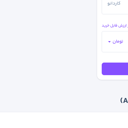
کاردانو
 ارزش قابل خرید
تومان