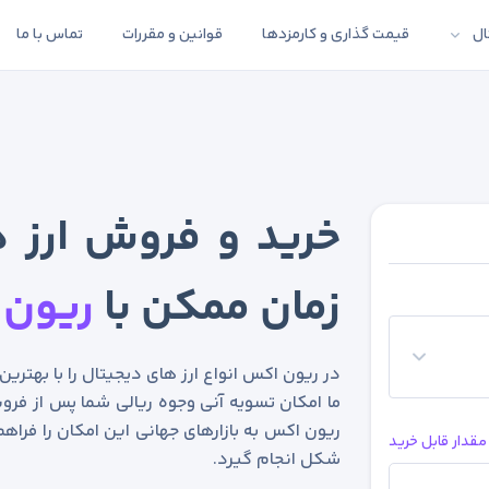
ال
قیمت گذاری و کارمزدها
قوانین و مقررات
تماس با ما
خرید و فروش ارز د
زمان ممکن با
ریون 
در ریون اکس انواع ارز های دیجیتال را با بهتری
ما امکان تسویه آنی وجوه ریالی شما پس از فروش
ریون اکس به بازارهای جهانی این امکان را فراهم
مقدار قابل خرید
شکل انجام گیرد.