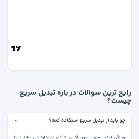
رایج ترین سوالات در باره تبدیل سریع
چیست؟
چرا باید از تبدیل سریع استفاده کنم؟
ویژگی تبدیل سریع ریون اکس به کاربران اجازه می دهد تا با