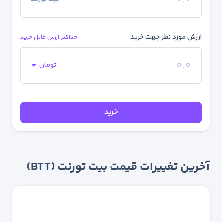
ارزش مورد نظر جهت خرید
حداکثر ارزش قابل خرید
تومان
خرید
آخرین تغییرات قیمت بیت تورنت (BTT)