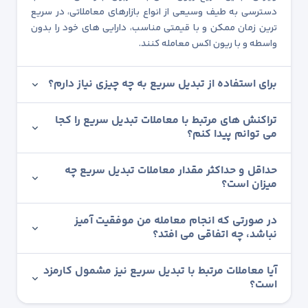
دسترسی به طیف وسیعی از انواع بازارهای معاملاتی، در سریع
ترین زمان ممکن و با قیمتی مناسب، دارایی های خود را بدون
واسطه و با ریون اکس معامله کنند.
برای استفاده از تبدیل سریع به چه چیزی نیاز دارم؟
تراکنش های مرتبط با معاملات تبدیل سریع را کجا
می توانم پیدا کنم؟
حداقل و حداکثر مقدار معاملات تبدیل سریع چه
میزان است؟
در صورتی که انجام معامله من موفقیت آمیز
نباشد، چه اتفاقی می افتد؟
آیا معاملات مرتبط با تبدیل سریع نیز مشمول کارمزد
است؟