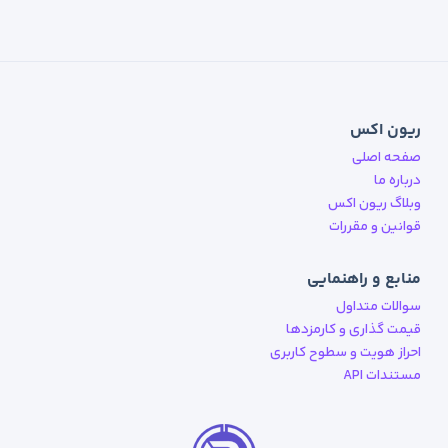
ریون اکس
صفحه اصلی
درباره ما
وبلاگ ریون اکس
قوانین و مقررات
منابع و راهنمایی
سوالات متداول
قیمت گذاری و کارمزدها
احراز هویت و سطوح کاربری
مستندات API