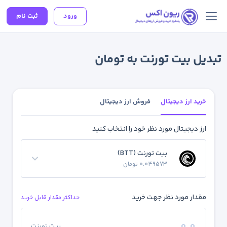
ورود
ثبت نام
تبدیل بیت تورنت به تومان
خرید ارز دیجیتال
فروش ارز دیجیتال
ارز دیجیتال مورد نظر خود را انتخاب کنید
بیت تورنت (BTT)
0.049573 تومان
مقدار مورد نظر جهت خرید
حداکثر مقدار قابل خرید
بیت تورنت