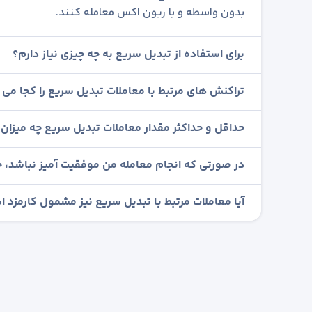
بدون واسطه و با ریون اکس معامله کنند.
برای استفاده از تبدیل سریع به چه چیزی نیاز دارم؟
تراکنش های مرتبط با معاملات تبدیل سریع را کجا می ت
حداقل و حداکثر مقدار معاملات تبدیل سریع چه میزان
در صورتی که انجام معامله من موفقیت آمیز نباشد، چ
آیا معاملات مرتبط با تبدیل سریع نیز مشمول کارمزد 