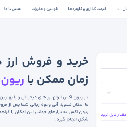
ال
قیمت گذاری و کارمزدها
قوانین و مقررات
تماس با ما
خرید و فروش ارز د
زمان ممکن با
ریون 
در ریون اکس انواع ارز های دیجیتال را با بهتری
ما امکان تسویه آنی وجوه ریالی شما پس از فروش
ریون اکس به بازارهای جهانی این امکان را فراهم
مقدار قابل خرید
شکل انجام گیرد.