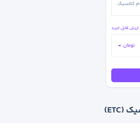
وم کلاسیک
 ارزش قابل خرید
تومان
(ETC)