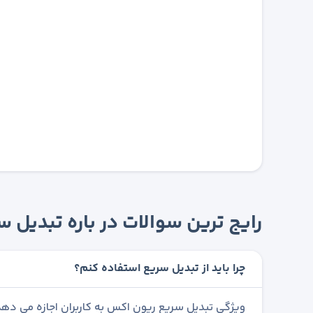
رایج ترین سوالات در باره تبدیل
چرا باید از تبدیل سریع استفاده کنم؟
ویژگی تبدیل سریع ریون اکس به کاربران اجازه می دهد 