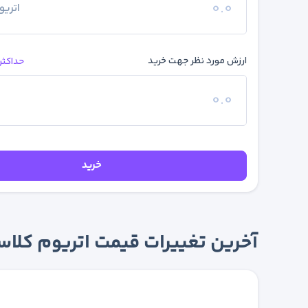
اتری
ارزش مورد نظر جهت خرید
حداکثر
خرید
آخرین تغییرات قیمت اتریوم کلاسیک 