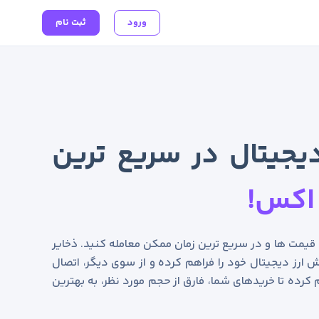
ورود
ثبت نام
یجیتال در سریع ترین
اکس!
ن قیمت ها و در سریع ترین زمان ممکن معامله کنید. ذخایر
 ارز دیجیتال خود را فراهم کرده و از سوی دیگر، اتصال
 کرده تا خریدهای شما، فارق از حجم مورد نظر، به بهترین