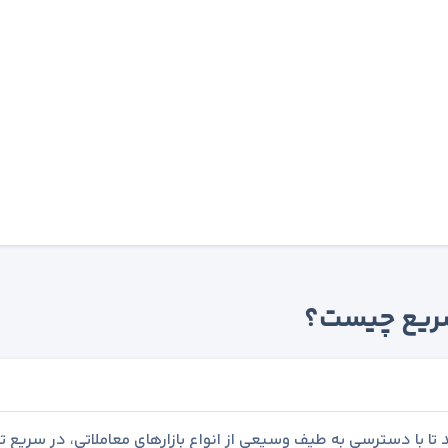
 سریع چیست؟
تا با دسترسی به طیف وسیعی از انواع بازارهای معاملاتی، در سریع ت