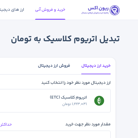
خرید و فروش آنی
ارز های دیجیت
تبدیل اتریوم کلاسیک به تومان
خرید ارز دیجیتال
فروش ارز دیجیتال
ارز دیجیتال مورد نظر خود را انتخاب کنید
اتریوم کلاسیک (ETC)
1,223,041 تومان
مقدار مورد نظر جهت خرید
حداکثر 