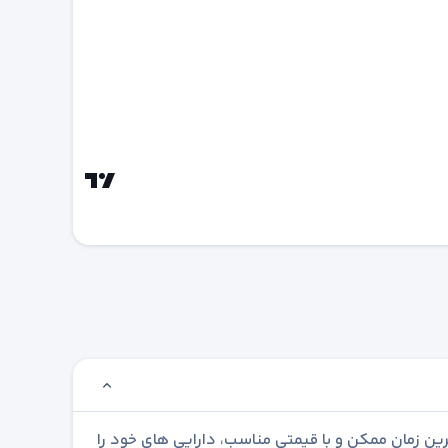
رین زمان ممکن و با قیمتی مناسب، دارایی های خود را