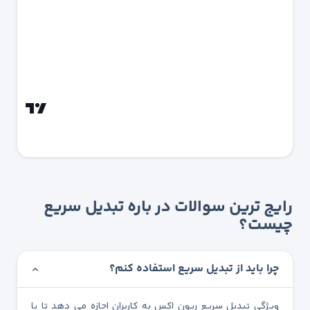
رایج ترین سوالات در باره تبدیل سریع
چیست؟
چرا باید از تبدیل سریع استفاده کنم؟
ویژگی تبدیل سریع ریون اکس به کاربران اجازه می دهد تا با