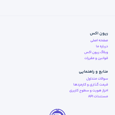
ریون اکس
صفحه اصلی
درباره ما
وبلاگ ریون اکس
قوانین و مقررات
منابع و راهنمایی
سوالات متداول
قیمت گذاری و کارمزدها
احراز هویت و سطوح کاربری
مستندات API