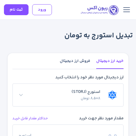
ورود
ثبت نام
تبدیل استورج به تومان
خرید ارز دیجیتال
فروش ارز دیجیتال
ارز دیجیتال مورد نظر خود را انتخاب کنید
استورج (STORJ)
8,508 تومان
مقدار مورد نظر جهت خرید
حداکثر مقدار قابل خرید
استورج