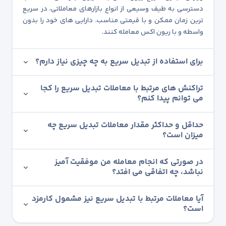
دسترسی به طیف وسیعی از انواع بازارهای معاملاتی، در سریع
ترین زمان ممکن و با قیمتی مناسب، دارایی های خود را بدون
واسطه و با ریون اکس معامله کنند.
برای استفاده از تبدیل سریع به چه چیزی نیاز دارم؟
تراکنش های مرتبط با معاملات تبدیل سریع را کجا
می توانم پیدا کنم؟
حداقل و حداکثر مقدار معاملات تبدیل سریع چه
میزان است؟
در صورتی که انجام معامله من موفقیت آمیز
نباشد، چه اتفاقی می افتد؟
آیا معاملات مرتبط با تبدیل سریع نیز مشمول کارمزد
است؟