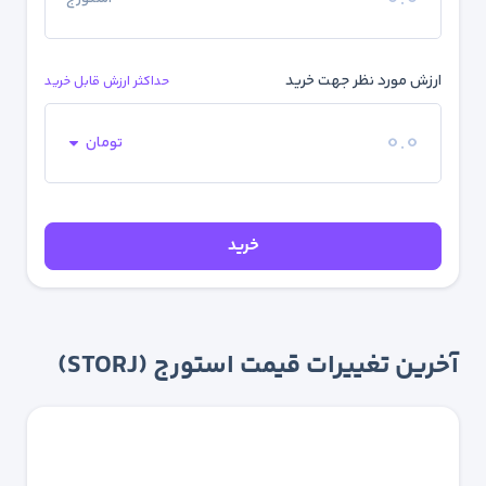
ارزش مورد نظر جهت خرید
حداکثر ارزش قابل خرید
تومان
خرید
آخرین تغییرات قیمت استورج (STORJ)