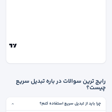
رایج ترین سوالات در باره تبدیل سریع
چیست؟
چرا باید از تبدیل سریع استفاده کنم؟