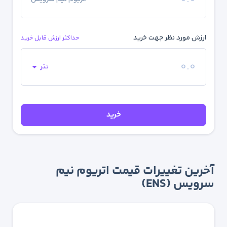
ارزش مورد نظر جهت خرید
حداکثر ارزش قابل خرید
تتر
خرید
آخرین تغییرات قیمت اتریوم نیم
سرویس (ENS)