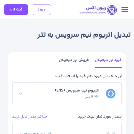
ورود
ثبت نام
تبدیل اتریوم نیم سرویس به تتر
خرید ارز دیجیتال
فروش ارز دیجیتال
ارز دیجیتال مورد نظر خود را انتخاب کنید
اتریوم نیم سرویس (ENS)
4.23 تتر
مقدار مورد نظر جهت خرید
حداکثر مقدار قابل خرید
اتریوم نیم سرویس