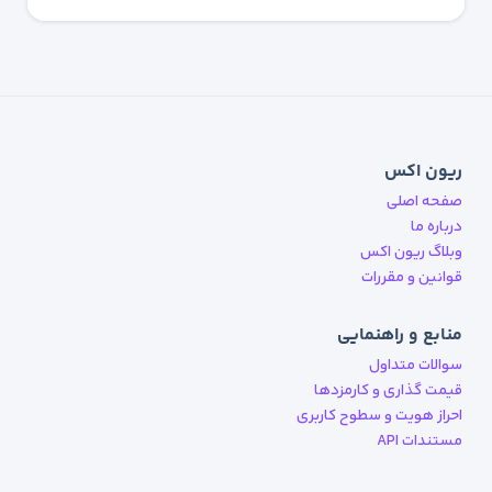
ریون اکس
صفحه اصلی
درباره ما
وبلاگ ریون اکس
قوانین و مقررات
منابع و راهنمایی
سوالات متداول
قیمت گذاری و کارمزدها
احراز هویت و سطوح کاربری
مستندات API