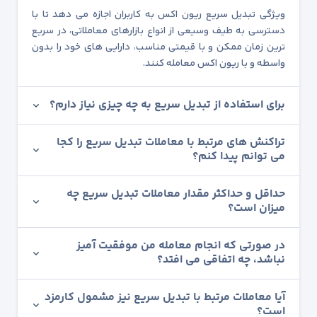
ویژگی تبدیل سریع ریون اکس به کاربران اجازه می دهد تا با
دسترسی به طیف وسیعی از انواع بازارهای معاملاتی، در سریع
ترین زمان ممکن و با قیمتی مناسب، دارایی های خود را بدون
واسطه و با ریون اکس معامله کنند.
برای استفاده از تبدیل سریع به چه چیزی نیاز دارم؟
تراکنش های مرتبط با معاملات تبدیل سریع را کجا
می توانم پیدا کنم؟
حداقل و حداکثر مقدار معاملات تبدیل سریع چه
میزان است؟
در صورتی که انجام معامله من موفقیت آمیز
نباشد، چه اتفاقی می افتد؟
آیا معاملات مرتبط با تبدیل سریع نیز مشمول کارمزد
است؟