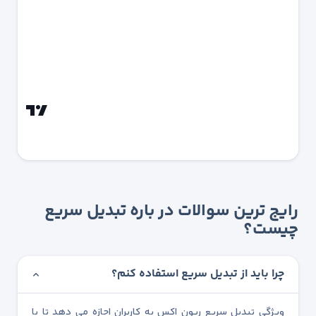
رایج ترین سوالات در باره تبدیل سریع
چیست؟
چرا باید از تبدیل سریع استفاده کنم؟
ویژگی تبدیل سریع ریون اکس به کاربران اجازه می دهد تا با