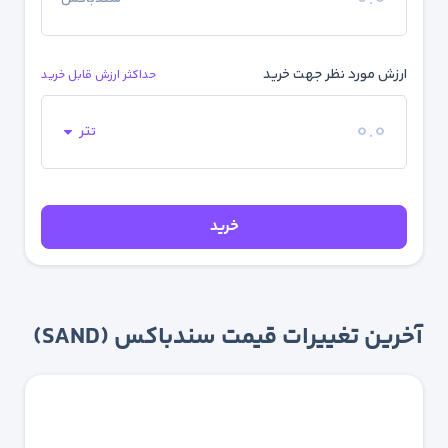
ارزش مورد نظر جهت خرید
حداکثر ارزش قابل خرید
تتر
خرید
آخرین تغییرات قیمت سندباکس (SAND)