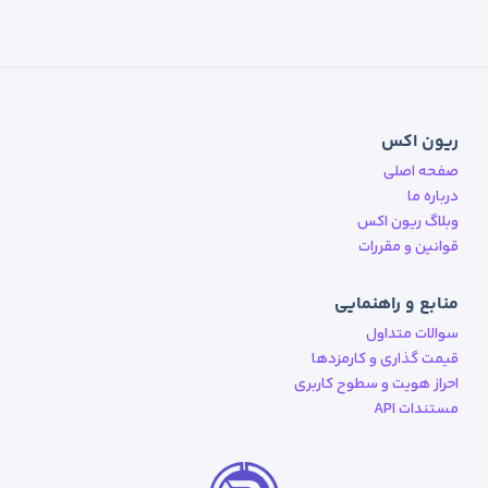
ریون اکس
صفحه اصلی
درباره ما
وبلاگ ریون اکس
قوانین و مقررات
منابع و راهنمایی
سوالات متداول
قیمت گذاری و کارمزدها
احراز هویت و سطوح کاربری
مستندات API