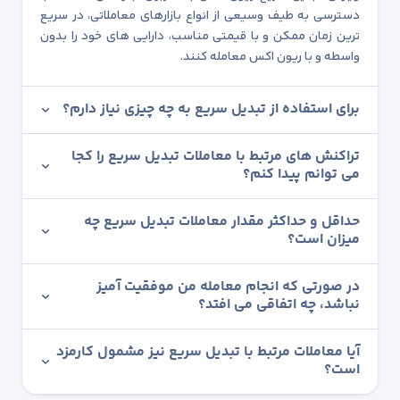
دسترسی به طیف وسیعی از انواع بازارهای معاملاتی، در سریع
ترین زمان ممکن و با قیمتی مناسب، دارایی های خود را بدون
واسطه و با ریون اکس معامله کنند.
برای استفاده از تبدیل سریع به چه چیزی نیاز دارم؟
تراکنش های مرتبط با معاملات تبدیل سریع را کجا
می توانم پیدا کنم؟
حداقل و حداکثر مقدار معاملات تبدیل سریع چه
میزان است؟
در صورتی که انجام معامله من موفقیت آمیز
نباشد، چه اتفاقی می افتد؟
آیا معاملات مرتبط با تبدیل سریع نیز مشمول کارمزد
است؟