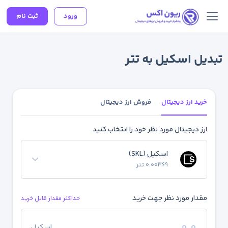
ورود
ثبت نام
تبدیل اسکیل به تتر
خرید ارز دیجیتال
فروش ارز دیجیتال
ارز دیجیتال مورد نظر خود را انتخاب کنید
اسکیل (SKL)
0.00369 تتر
مقدار مورد نظر جهت خرید
حداکثر مقدار قابل خرید
اسکیل