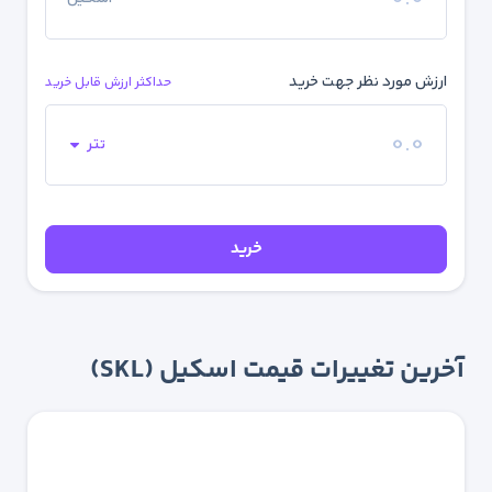
ارزش مورد نظر جهت خرید
حداکثر ارزش قابل خرید
تتر
خرید
آخرین تغییرات قیمت اسکیل (SKL)