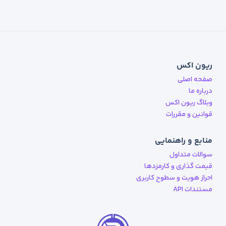
ریون اکس
صفحه اصلی
درباره ما
وبلاگ ریون اکس
قوانین و مقررات
منابع و راهنمایی
سوالات متداول
قیمت گذاری و کارمزدها
احراز هویت و سطوح کاربری
مستندات API