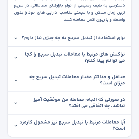
دسترسی به طیف وسیعی از انواع بازارهای معاملاتی، در سریع
ترین زمان ممکن و با قیمتی مناسب، دارایی های خود را بدون
واسطه و با ریون اکس معامله کنند.
برای استفاده از تبدیل سریع به چه چیزی نیاز دارم؟
تراکنش های مرتبط با معاملات تبدیل سریع را کجا
می توانم پیدا کنم؟
حداقل و حداکثر مقدار معاملات تبدیل سریع چه
میزان است؟
در صورتی که انجام معامله من موفقیت آمیز
نباشد، چه اتفاقی می افتد؟
آیا معاملات مرتبط با تبدیل سریع نیز مشمول کارمزد
است؟