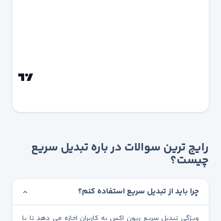
رایج ترین سوالات در باره تبدیل سریع
چیست؟
چرا باید از تبدیل سریع استفاده کنم؟
ویژگی تبدیل سریع ریون اکس به کاربران اجازه می دهد تا با